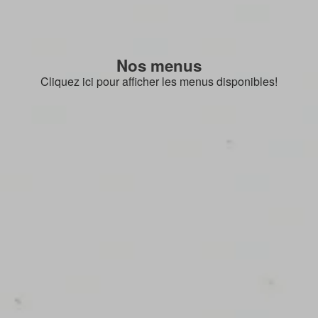
Nos menus
Cliquez ici pour afficher les menus disponibles!