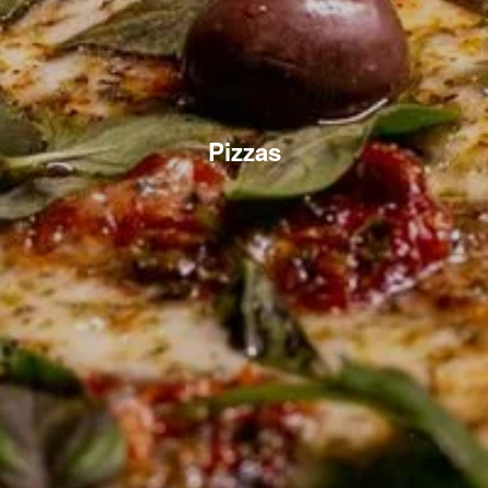
Pizzas