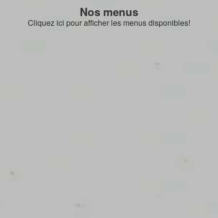
Nos menus
Cliquez ici pour afficher les menus disponibles!