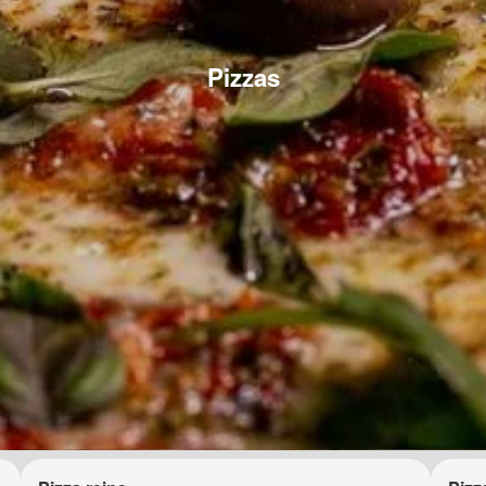
Pizzas