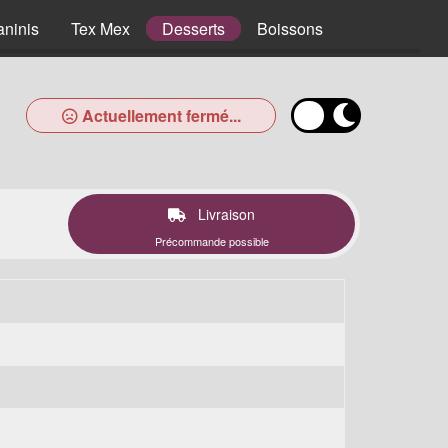
aninis
Tex Mex
Desserts
Boissons
Actuellement fermé...
Livraison
Précommande possible