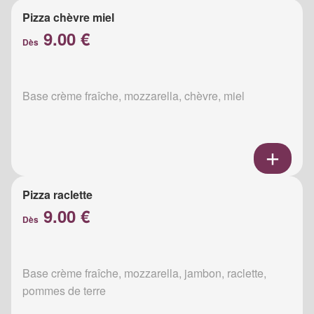
Pizza chèvre miel
9.00 €
Dès
Base crème fraîche, mozzarella, chèvre, miel
Pizza raclette
9.00 €
Dès
Base crème fraîche, mozzarella, jambon, raclette,
pommes de terre