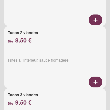
Tacos 2 viandes
8.50 €
Dès
Frites à l'intérieur, sauce fromagère
Tacos 3 viandes
9.50 €
Dès