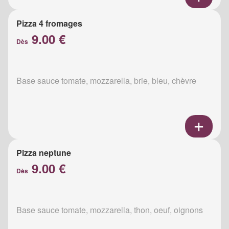
Pizza 4 fromages
9.00 €
Dès
Base sauce tomate, mozzarella, brie, bleu, chèvre
Pizza neptune
9.00 €
Dès
Base sauce tomate, mozzarella, thon, oeuf, oignons