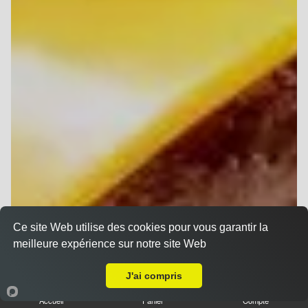
Ce site Web utilise des cookies pour vous garantir la
meilleure expérience sur notre site Web
A Emporter sur Reims Clémenceau
J'ai compris
Accueil
Panier
Compte