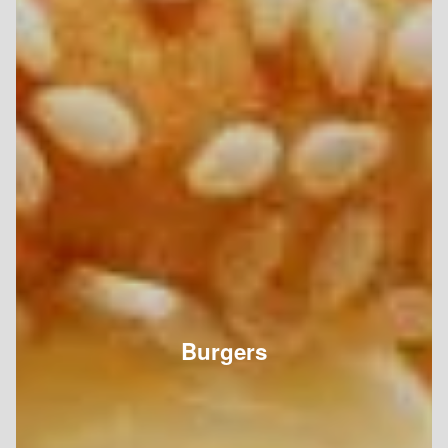
Burgers