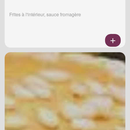
Frites à l'intérieur, sauce fromagère