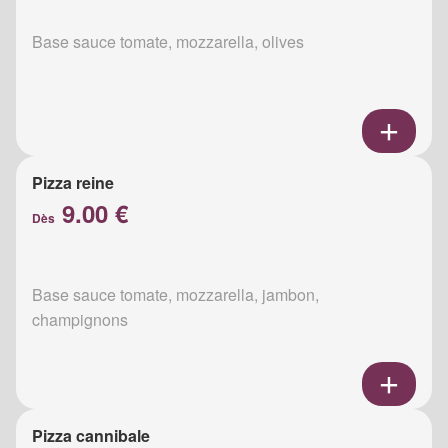
Base sauce tomate, mozzarella, olives
Pizza reine
9.00 €
Dès
Base sauce tomate, mozzarella, jambon,
champignons
Pizza cannibale