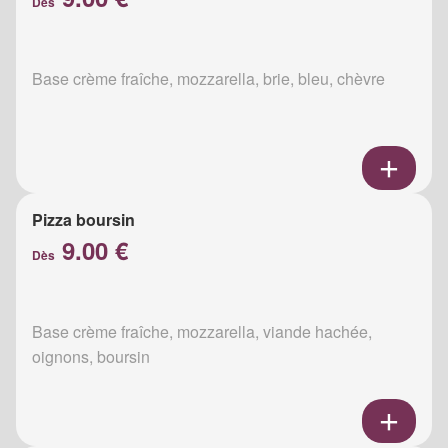
Dès
Base crème fraîche, mozzarella, brie, bleu, chèvre
Pizza boursin
9.00 €
Dès
Base crème fraîche, mozzarella, viande hachée,
oignons, boursin