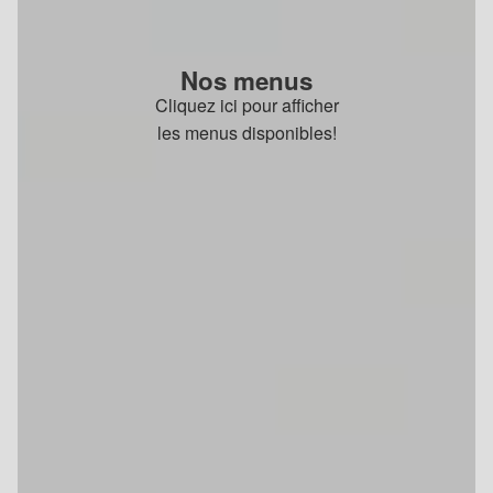
Nos menus
Cliquez ici pour afficher
les menus disponibles!