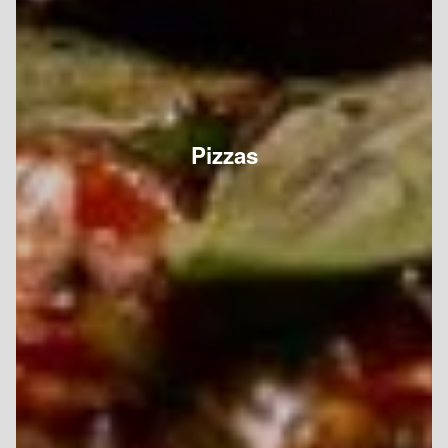
Pizzas