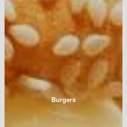
Burgers