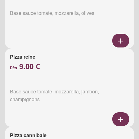
Base sauce tomate, mozzarella, olives
Pizza reine
9.00 €
Dès
Base sauce tomate, mozzarella, jambon,
champignons
Pizza cannibale