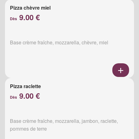
Pizza chèvre miel
9.00 €
Dès
Base crème fraîche, mozzarella, chèvre, miel
Pizza raclette
9.00 €
Dès
Base crème fraîche, mozzarella, jambon, raclette,
pommes de terre