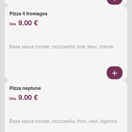
Pizza 4 fromages
9.00 €
Dès
Base sauce tomate, mozzarella, brie, bleu, chèvre
Pizza neptune
9.00 €
Dès
Base sauce tomate, mozzarella, thon, oeuf, oignons