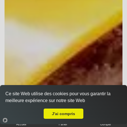
Ce site Web utilise des cookies pour vous garantir la
meilleure expérience sur notre site Web
A Emporter sur Reims Clémenceau
J'ai compris
Accueil
Panier
Compte