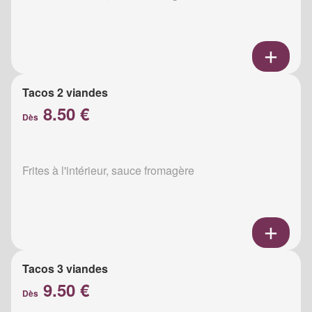
Tacos 2 viandes
8.50 €
Dès
Frites à l'intérieur, sauce fromagère
Tacos 3 viandes
9.50 €
Dès