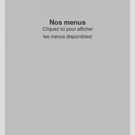
Nos menus
Cliquez ici pour afficher
les menus disponibles!