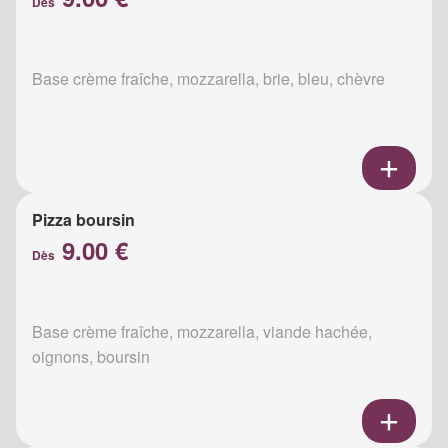
Dès
Base crème fraîche, mozzarella, brie, bleu, chèvre
Pizza boursin
9.00 €
Dès
Base crème fraîche, mozzarella, viande hachée,
oignons, boursin