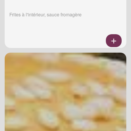
Frites à l'intérieur, sauce fromagère