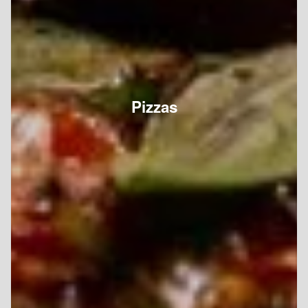
Pizzas