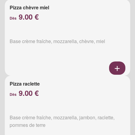
Pizza chèvre miel
9.00 €
Dès
Base crème fraîche, mozzarella, chèvre, miel
Pizza raclette
9.00 €
Dès
Base crème fraîche, mozzarella, jambon, raclette,
pommes de terre