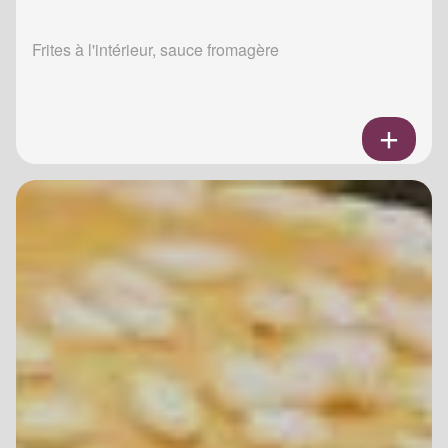
Frites à l'intérieur, sauce fromagère