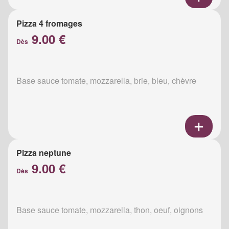
Pizza 4 fromages
9.00 €
Dès
Base sauce tomate, mozzarella, brie, bleu, chèvre
Pizza neptune
9.00 €
Dès
Base sauce tomate, mozzarella, thon, oeuf, oignons