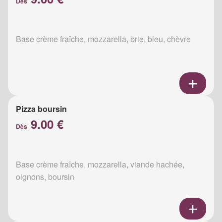
Dès
Base crème fraîche, mozzarella, brie, bleu, chèvre
Pizza boursin
9.00 €
Dès
Base crème fraîche, mozzarella, viande hachée,
oignons, boursin