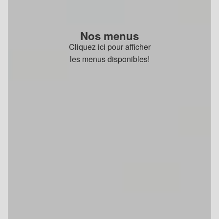
Nos menus
Cliquez ici pour afficher
les menus disponibles!