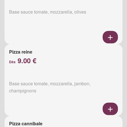
Base sauce tomate, mozzarella, olives
Pizza reine
9.00 €
Dès
Base sauce tomate, mozzarella, jambon,
champignons
Pizza cannibale