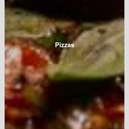
Pizzas