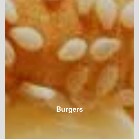
Burgers