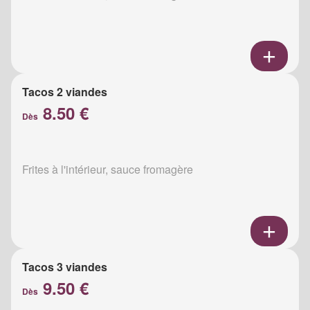
Tacos 2 viandes
8.50 €
Dès
Frites à l'intérieur, sauce fromagère
Tacos 3 viandes
9.50 €
Dès