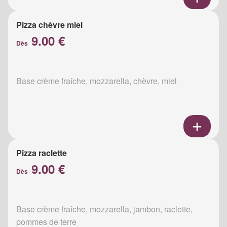
Pizza chèvre miel
9.00 €
Dès
Base crème fraîche, mozzarella, chèvre, miel
Pizza raclette
9.00 €
Dès
Base crème fraîche, mozzarella, jambon, raclette,
pommes de terre