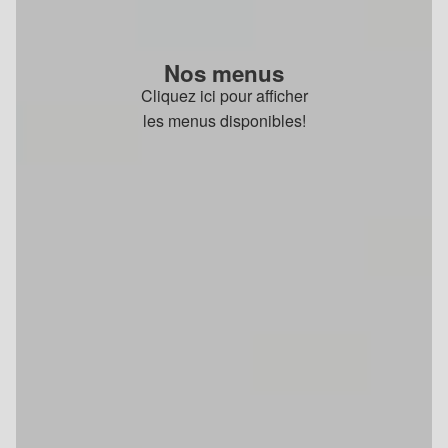
Nos menus
Cliquez ici pour afficher
les menus disponibles!