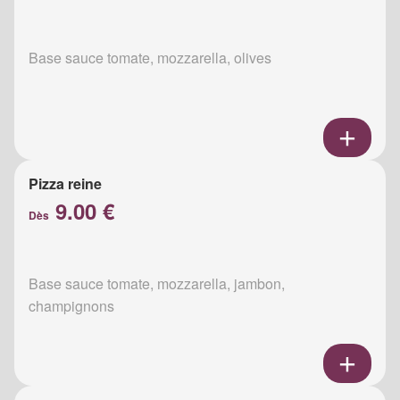
Base sauce tomate, mozzarella, olives
Pizza reine
9.00 €
Dès
Base sauce tomate, mozzarella, jambon,
champignons