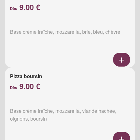
9.00 €
Dès
Base crème fraîche, mozzarella, brie, bleu, chèvre
Pizza boursin
9.00 €
Dès
Base crème fraîche, mozzarella, viande hachée,
oignons, boursin