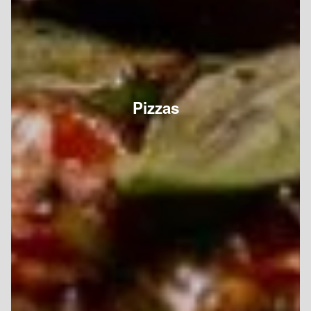
Pizzas