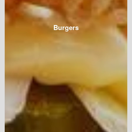
Burgers