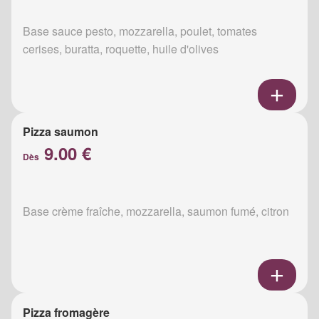
Base sauce pesto, mozzarella, poulet, tomates
cerises, buratta, roquette, huile d'olives
Pizza saumon
9.00 €
Dès
Base crème fraîche, mozzarella, saumon fumé, citron
Pizza fromagère