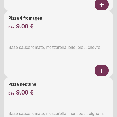
Pizza 4 fromages
9.00 €
Dès
Base sauce tomate, mozzarella, brie, bleu, chèvre
Pizza neptune
9.00 €
Dès
Base sauce tomate, mozzarella, thon, oeuf, oignons