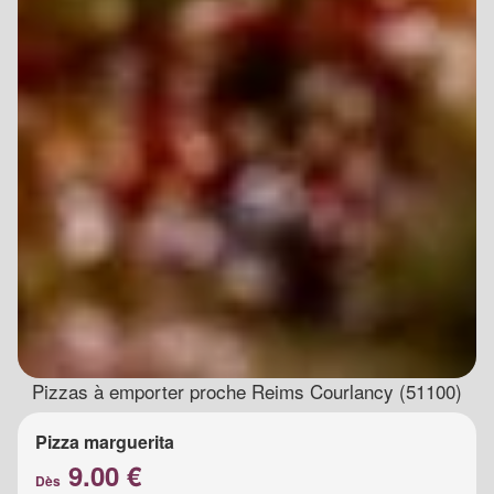
Pizzas à emporter proche Reims Courlancy (51100)
Pizza marguerita
9.00 €
Dès