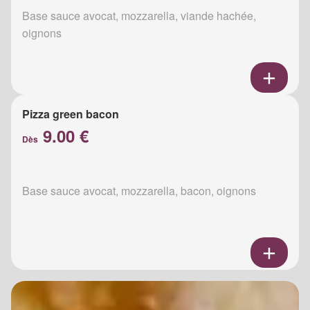
Base sauce avocat, mozzarella, viande hachée,
oignons
Pizza green bacon
9.00 €
Dès
Base sauce avocat, mozzarella, bacon, oignons