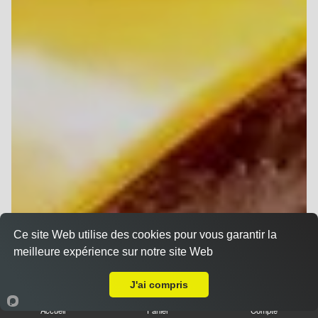
Ce site Web utilise des cookies pour vous garantir la
meilleure expérience sur notre site Web
A Emporter sur Reims Epinettes
J'ai compris
Accueil
Panier
Compte