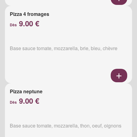
Pizza 4 fromages
9.00 €
Dès
Base sauce tomate, mozzarella, brie, bleu, chèvre
Pizza neptune
9.00 €
Dès
Base sauce tomate, mozzarella, thon, oeuf, oignons