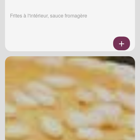
Frites à l'intérieur, sauce fromagère