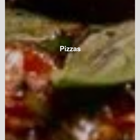
Pizzas