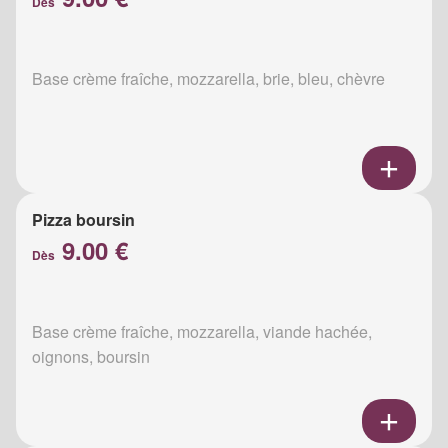
Dès
Base crème fraîche, mozzarella, brie, bleu, chèvre
Pizza boursin
9.00 €
Dès
Base crème fraîche, mozzarella, viande hachée,
oignons, boursin