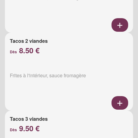
Tacos 2 viandes
8.50 €
Dès
Frites à l'intérieur, sauce fromagère
Tacos 3 viandes
9.50 €
Dès