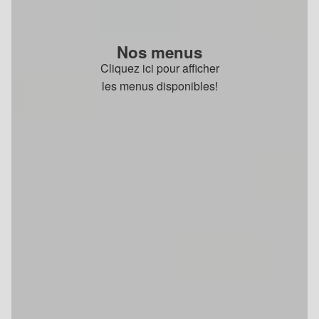
Nos menus
Cliquez ici pour afficher
les menus disponibles!