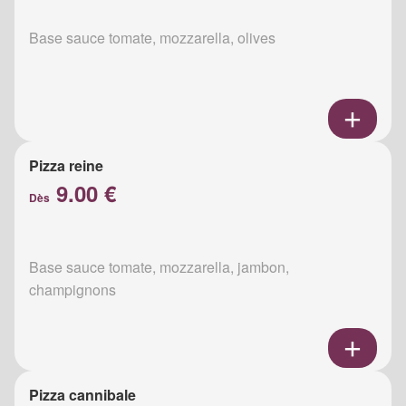
Base sauce tomate, mozzarella, olives
Pizza reine
9.00 €
Dès
Base sauce tomate, mozzarella, jambon,
champignons
Pizza cannibale