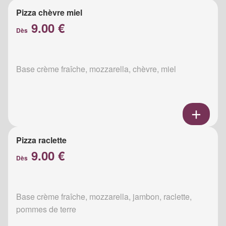
Pizza chèvre miel
9.00 €
Dès
Base crème fraîche, mozzarella, chèvre, miel
Pizza raclette
9.00 €
Dès
Base crème fraîche, mozzarella, jambon, raclette,
pommes de terre