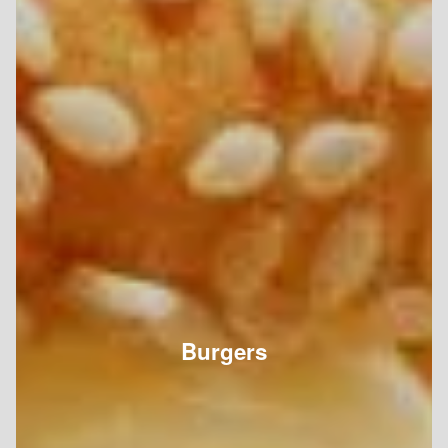
Burgers