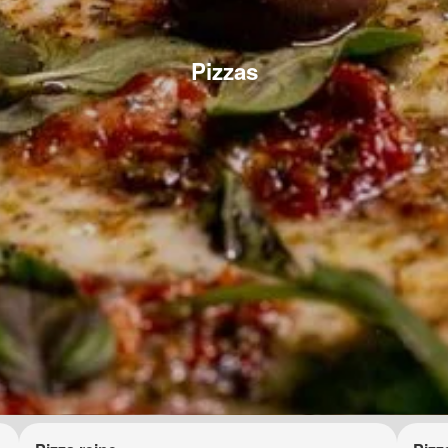
Pizzas