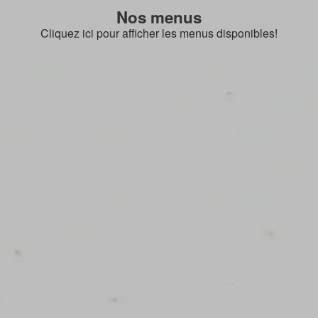
Nos menus
Cliquez ici pour afficher les menus disponibles!