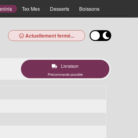
aninis
Tex Mex
Desserts
Boissons
Actuellement fermé...
Livraison
Précommande possible