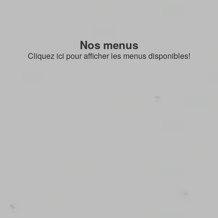
Nos menus
Cliquez ici pour afficher les menus disponibles!