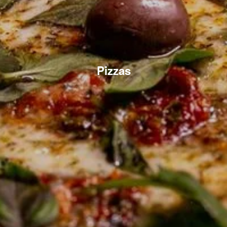
Pizzas