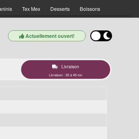
aninis
Tex Mex
Desserts
Boissons
Actuellement ouvert!
Livraison
Livraison : 30 à 45 mn