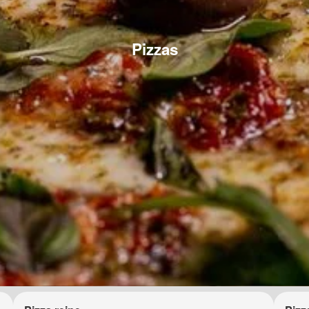
Pizzas