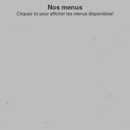
Nos menus
Cliquez ici pour afficher les menus disponibles!