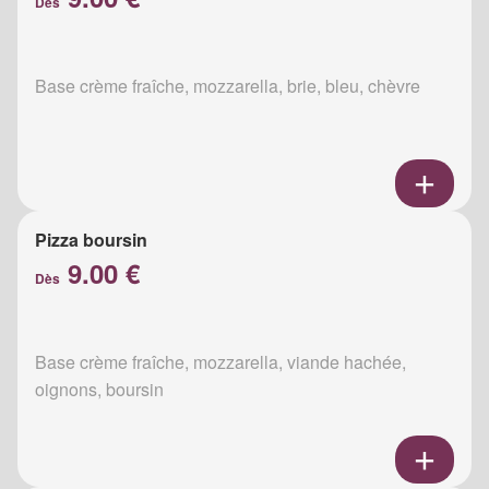
Dès
Base crème fraîche, mozzarella, brie, bleu, chèvre
Pizza boursin
9.00 €
Dès
Base crème fraîche, mozzarella, viande hachée,
oignons, boursin