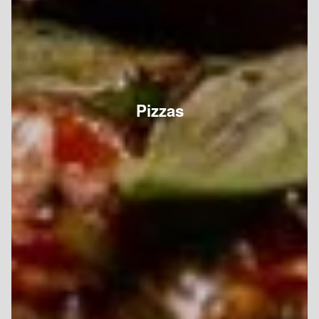
Pizzas