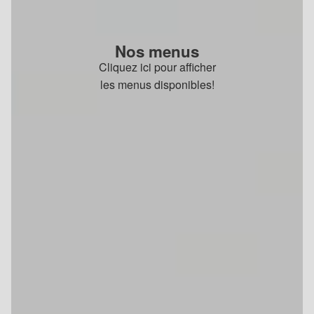
Nos menus
Cliquez ici pour afficher
les menus disponibles!