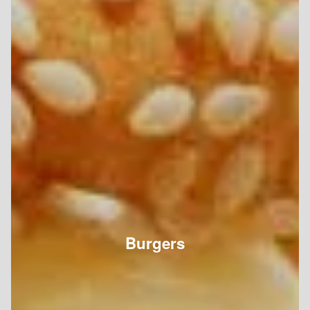
Burgers