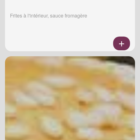
Frites à l'intérieur, sauce fromagère