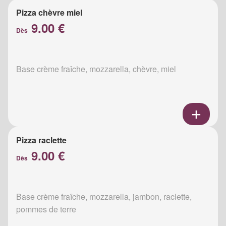
Pizza chèvre miel
9.00 €
Dès
Base crème fraîche, mozzarella, chèvre, miel
Pizza raclette
9.00 €
Dès
Base crème fraîche, mozzarella, jambon, raclette,
pommes de terre