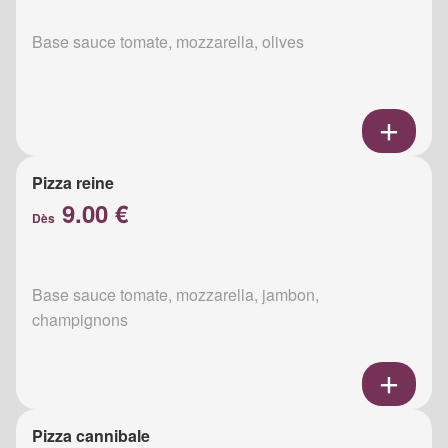
Base sauce tomate, mozzarella, olives
Pizza reine
9.00 €
Dès
Base sauce tomate, mozzarella, jambon,
champignons
Pizza cannibale