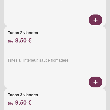
Tacos 2 viandes
8.50 €
Dès
Frites à l'intérieur, sauce fromagère
Tacos 3 viandes
9.50 €
Dès