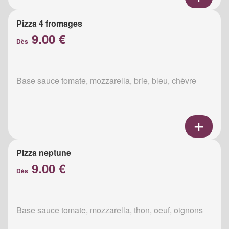
Pizza 4 fromages
9.00 €
Dès
Base sauce tomate, mozzarella, brie, bleu, chèvre
Pizza neptune
9.00 €
Dès
Base sauce tomate, mozzarella, thon, oeuf, oignons