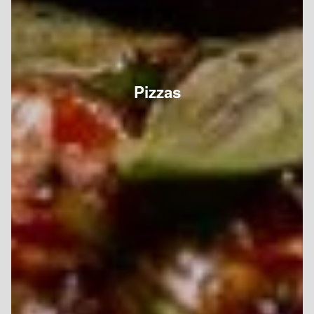
Pizzas