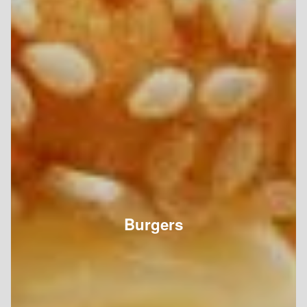
Burgers