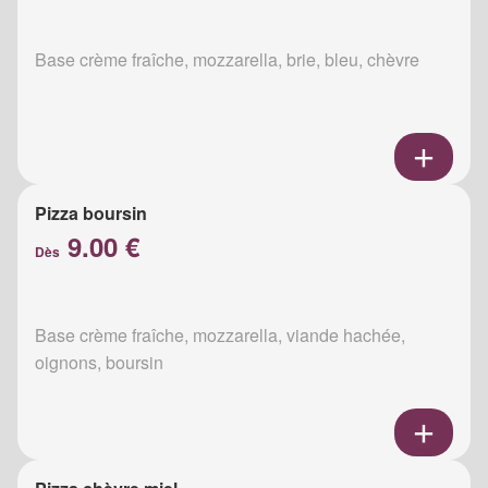
Base crème fraîche, mozzarella, brie, bleu, chèvre
Pizza boursin
9.00 €
Dès
Base crème fraîche, mozzarella, viande hachée,
oignons, boursin