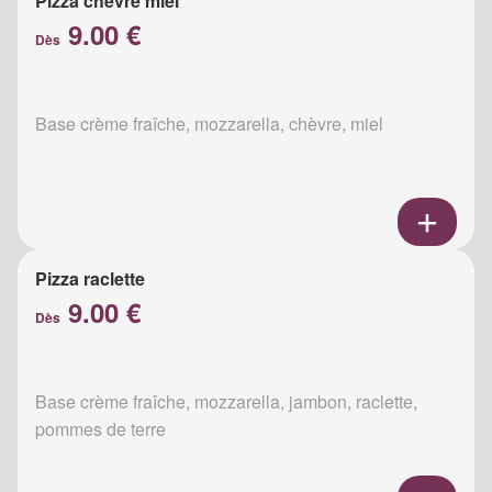
Pizza chèvre miel
9.00 €
Dès
Base crème fraîche, mozzarella, chèvre, miel
Pizza raclette
9.00 €
Dès
Base crème fraîche, mozzarella, jambon, raclette,
pommes de terre