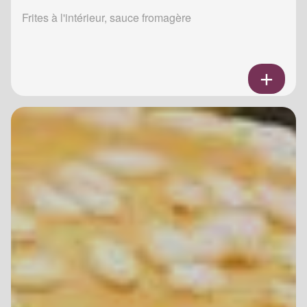
Frites à l'intérieur, sauce fromagère