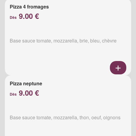
Pizza 4 fromages
9.00 €
Dès
Base sauce tomate, mozzarella, brie, bleu, chèvre
Pizza neptune
9.00 €
Dès
Base sauce tomate, mozzarella, thon, oeuf, oignons