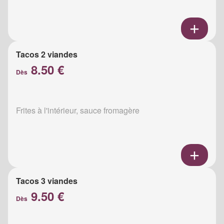
Tacos 2 viandes
8.50 €
Dès
Frites à l'intérieur, sauce fromagère
Tacos 3 viandes
9.50 €
Dès