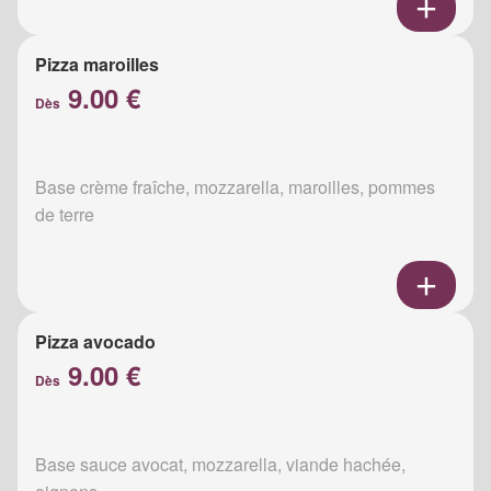
Pizza maroilles
9.00 €
Dès
Base crème fraîche, mozzarella, maroilles, pommes
de terre
Pizza avocado
9.00 €
Dès
Base sauce avocat, mozzarella, viande hachée,