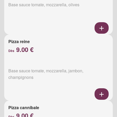
Base sauce tomate, mozzarella, olives
Pizza reine
9.00 €
Dès
Base sauce tomate, mozzarella, jambon,
champignons
Pizza cannibale
9.00 €
Dès