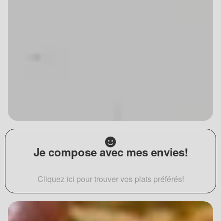
Je compose avec mes envies!
Cliquez ici pour trouver vos plats préférés!