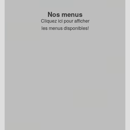
Nos menus
Cliquez ici pour afficher
les menus disponibles!