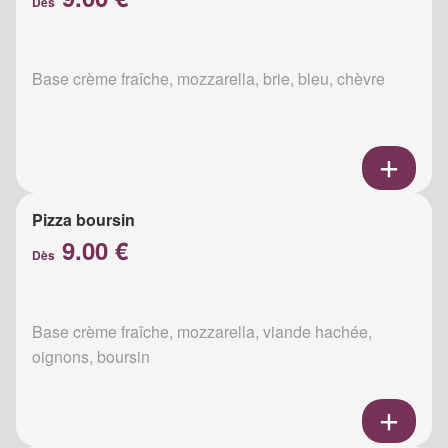
Dès
Base crème fraîche, mozzarella, brie, bleu, chèvre
Pizza boursin
9.00 €
Dès
Base crème fraîche, mozzarella, viande hachée,
oignons, boursin