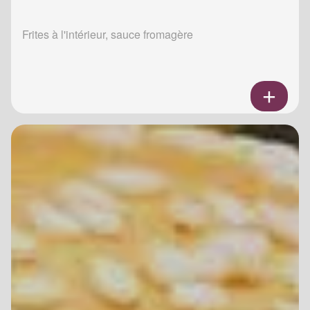
Frites à l'intérieur, sauce fromagère