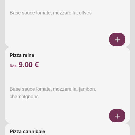
Base sauce tomate, mozzarella, olives
Pizza reine
9.00 €
Dès
Base sauce tomate, mozzarella, jambon,
champignons
Pizza cannibale