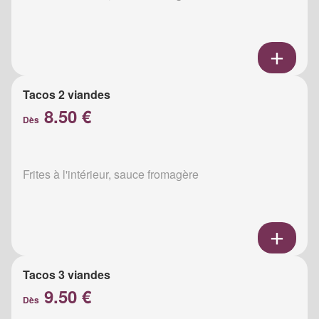
Tacos 2 viandes
8.50 €
Dès
Frites à l'intérieur, sauce fromagère
Tacos 3 viandes
9.50 €
Dès