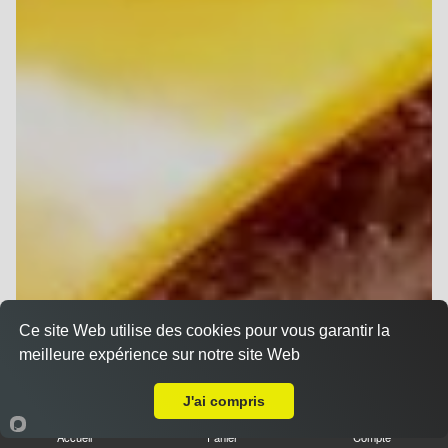
Ce site Web utilise des cookies pour vous garantir la
meilleure expérience sur notre site Web
A Emporter sur Reims Saint-Nicaise
J'ai compris
Accueil
Panier
Compte