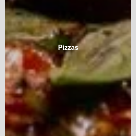
Pizzas