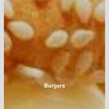
Burgers