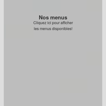
Nos menus
Cliquez ici pour afficher
les menus disponibles!