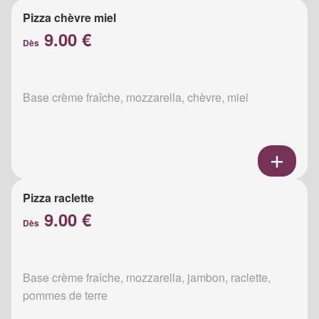
Pizza chèvre miel
9.00 €
Dès
Base crème fraîche, mozzarella, chèvre, miel
Pizza raclette
9.00 €
Dès
Base crème fraîche, mozzarella, jambon, raclette,
pommes de terre