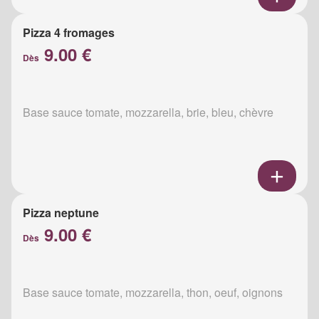
Pizza 4 fromages
9.00 €
Dès
Base sauce tomate, mozzarella, brie, bleu, chèvre
Pizza neptune
9.00 €
Dès
Base sauce tomate, mozzarella, thon, oeuf, oignons