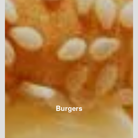
Burgers