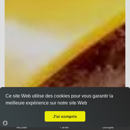
Ce site Web utilise des cookies pour vous garantir la
meilleure expérience sur notre site Web
A Emporter sur Reims Saint-Nicaise
J'ai compris
Accueil
Panier
Compte