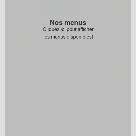
Nos menus
Cliquez ici pour afficher
les menus disponibles!