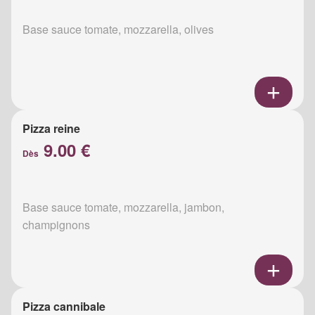
Base sauce tomate, mozzarella, olives
Pizza reine
9.00 €
Dès
Base sauce tomate, mozzarella, jambon,
champignons
Pizza cannibale