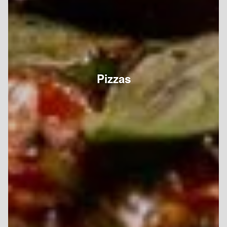
Pizzas