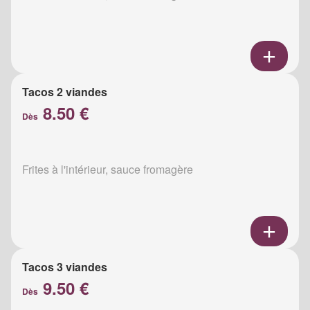
Tacos 2 viandes
8.50 €
Dès
Frites à l'intérieur, sauce fromagère
Tacos 3 viandes
9.50 €
Dès