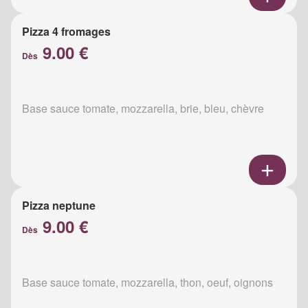
Pizza 4 fromages
9.00 €
Dès
Base sauce tomate, mozzarella, brie, bleu, chèvre
Pizza neptune
9.00 €
Dès
Base sauce tomate, mozzarella, thon, oeuf, oignons