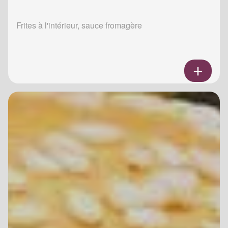
Frites à l'intérieur, sauce fromagère