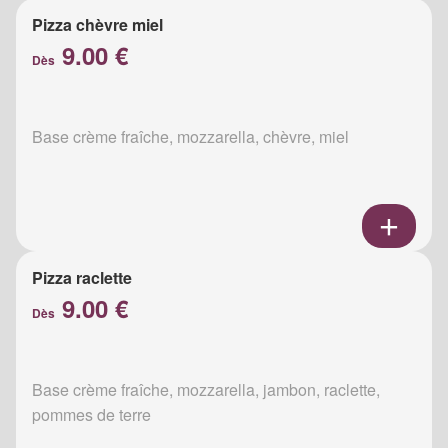
Pizza chèvre miel
9.00 €
Dès
Base crème fraîche, mozzarella, chèvre, miel
Pizza raclette
9.00 €
Dès
Base crème fraîche, mozzarella, jambon, raclette,
pommes de terre