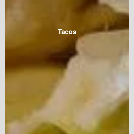
Tacos