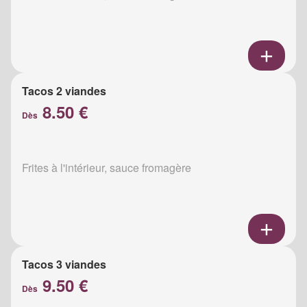
Tacos 2 viandes
8.50 €
Dès
Frites à l'intérieur, sauce fromagère
Tacos 3 viandes
9.50 €
Dès