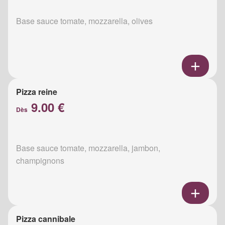
Base sauce tomate, mozzarella, olives
Pizza reine
9.00 €
Dès
Base sauce tomate, mozzarella, jambon,
champignons
Pizza cannibale