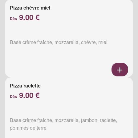
Pizza chèvre miel
9.00 €
Dès
Base crème fraîche, mozzarella, chèvre, miel
Pizza raclette
9.00 €
Dès
Base crème fraîche, mozzarella, jambon, raclette,
pommes de terre