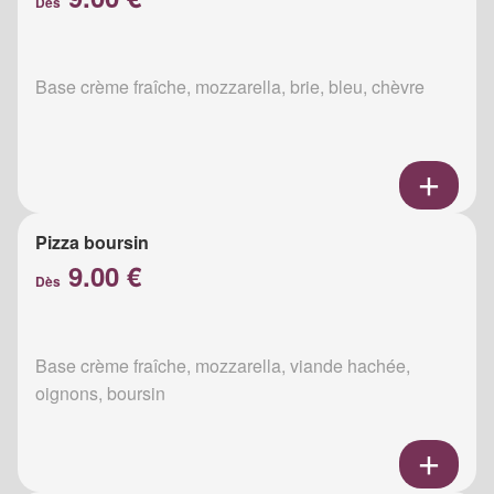
Dès
Base crème fraîche, mozzarella, brie, bleu, chèvre
Pizza boursin
9.00 €
Dès
Base crème fraîche, mozzarella, viande hachée,
oignons, boursin