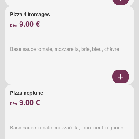
Pizza 4 fromages
9.00 €
Dès
Base sauce tomate, mozzarella, brie, bleu, chèvre
Pizza neptune
9.00 €
Dès
Base sauce tomate, mozzarella, thon, oeuf, oignons