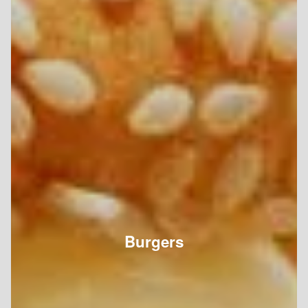
Burgers