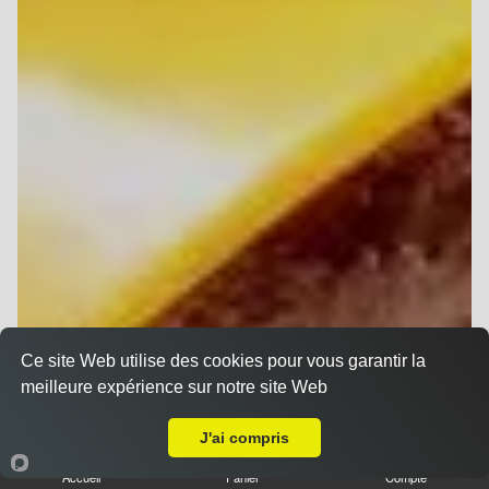
Ce site Web utilise des cookies pour vous garantir la
meilleure expérience sur notre site Web
A Emporter sur Reims Zola
J'ai compris
Accueil
Panier
Compte