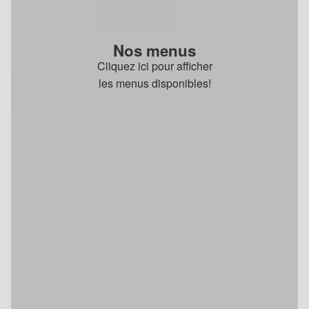
Nos menus
Cliquez ici pour afficher
les menus disponibles!