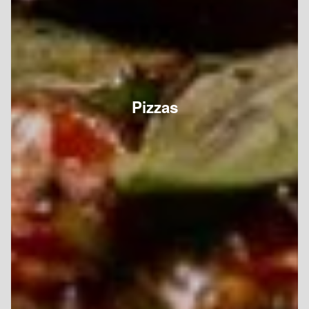
Pizzas