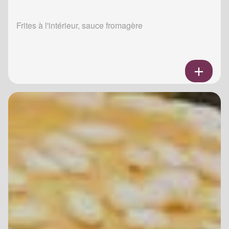
Frites à l'intérieur, sauce fromagère