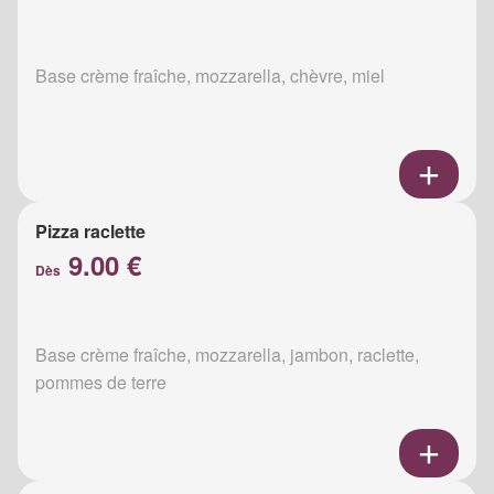
Base crème fraîche, mozzarella, chèvre, miel
Pizza raclette
9.00 €
Dès
Base crème fraîche, mozzarella, jambon, raclette,
pommes de terre