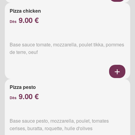
Pizza chicken
9.00 €
Dès
Base sauce tomate, mozzarella, poulet tikka, pommes
de terre, oeuf
Pizza pesto
9.00 €
Dès
Base sauce pesto, mozzarella, poulet, tomates
cerises, buratta, roquette, huile d'olives