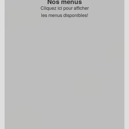
Nos menus
Cliquez ici pour afficher
les menus disponibles!