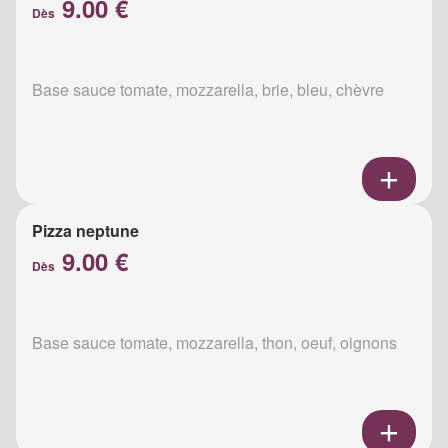
9.00 €
Dès
Base sauce tomate, mozzarella, brie, bleu, chèvre
Pizza neptune
9.00 €
Dès
Base sauce tomate, mozzarella, thon, oeuf, oignons