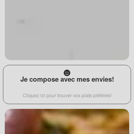
Je compose avec mes envies!
Cliquez ici pour trouver vos plats préférés!