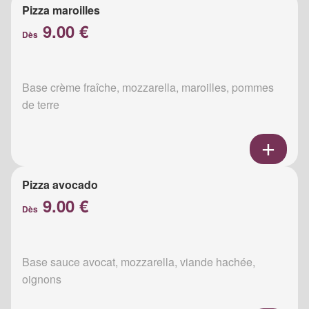
Pizza maroilles
9.00 €
Dès
Base crème fraîche, mozzarella, maroilles, pommes
de terre
Pizza avocado
9.00 €
Dès
Base sauce avocat, mozzarella, viande hachée,
oignons