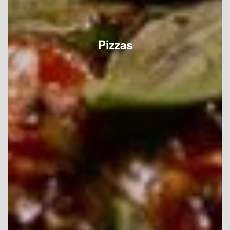
Pizzas