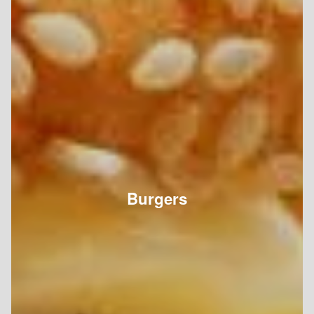
Burgers