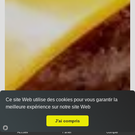
Ce site Web utilise des cookies pour vous garantir la
meilleure expérience sur notre site Web
Livraison sur Reims Zola
J'ai compris
Accueil
Panier
Compte