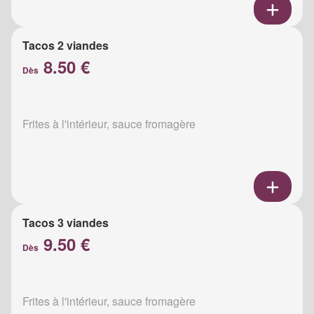
Tacos 2 viandes
8.50 €
Dès
Frites à l'intérieur, sauce fromagère
Tacos 3 viandes
9.50 €
Dès
Frites à l'intérieur, sauce fromagère