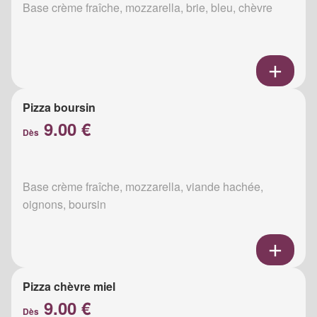
Base crème fraîche, mozzarella, brie, bleu, chèvre
Pizza boursin
9.00 €
Dès
Base crème fraîche, mozzarella, viande hachée,
oignons, boursin
Pizza chèvre miel
9.00 €
Dès