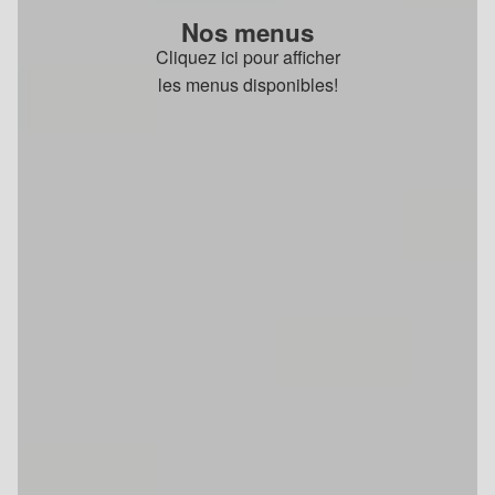
Nos menus
Cliquez ici pour afficher
les menus disponibles!