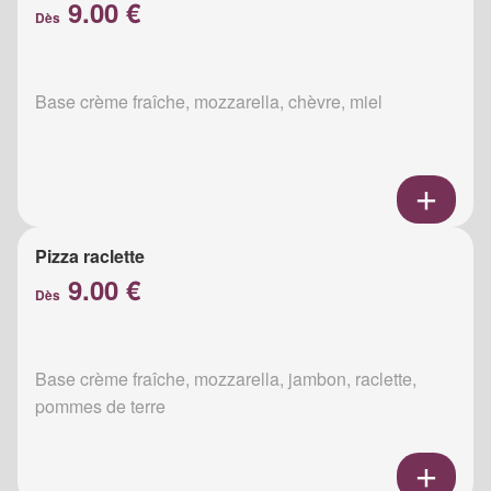
9.00 €
Dès
Base crème fraîche, mozzarella, chèvre, miel
Pizza raclette
9.00 €
Dès
Base crème fraîche, mozzarella, jambon, raclette,
pommes de terre