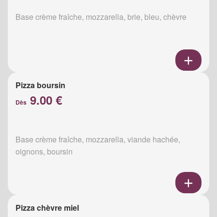
Base crème fraîche, mozzarella, brie, bleu, chèvre
Pizza boursin
9.00 €
Dès
Base crème fraîche, mozzarella, viande hachée,
oignons, boursin
Pizza chèvre miel