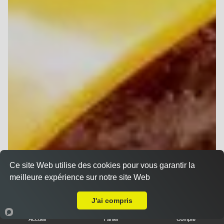
Ce site Web utilise des cookies pour vous garantir la
meilleure expérience sur notre site Web
A Emporter sur Taissy
J'ai compris
Accueil
Panier
Compte