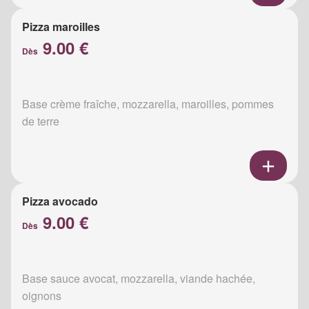
Pizza maroilles
9.00 €
Dès
Base crème fraîche, mozzarella, maroilles, pommes
de terre
Pizza avocado
9.00 €
Dès
Base sauce avocat, mozzarella, viande hachée,
oignons