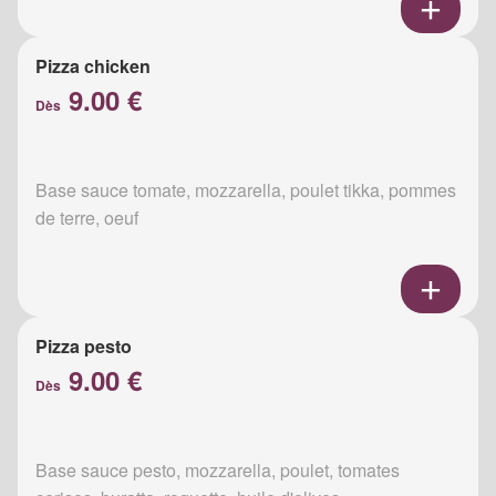
Pizza chicken
9.00 €
Dès
Base sauce tomate, mozzarella, poulet tikka, pommes
de terre, oeuf
Pizza pesto
9.00 €
Dès
Base sauce pesto, mozzarella, poulet, tomates