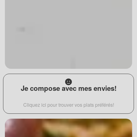
Je compose avec mes envies!
Cliquez ici pour trouver vos plats préférés!