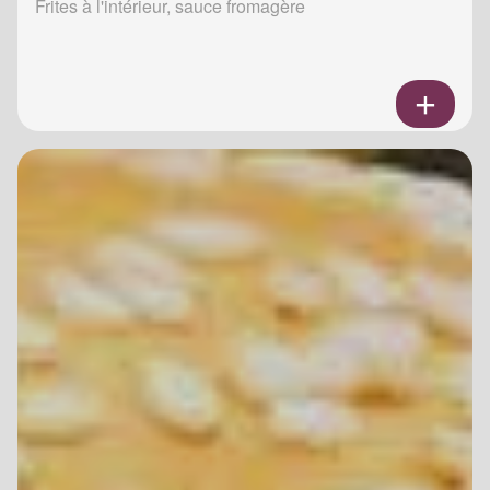
Frites à l'intérieur, sauce fromagère