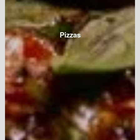
Pizzas