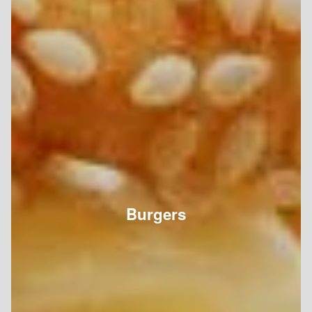
Burgers