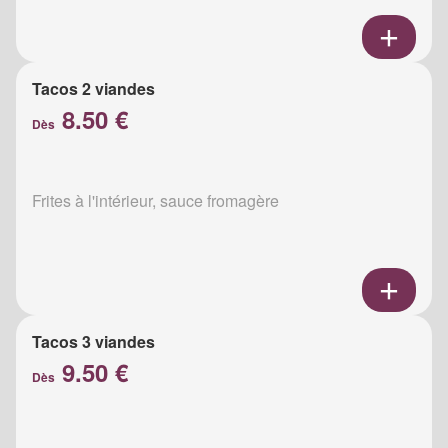
Tacos 2 viandes
8.50 €
Dès
Frites à l'intérieur, sauce fromagère
Tacos 3 viandes
9.50 €
Dès