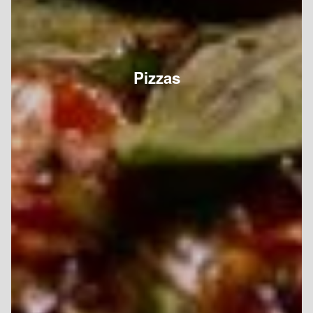
Pizzas