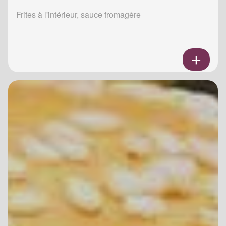
Frites à l'intérieur, sauce fromagère