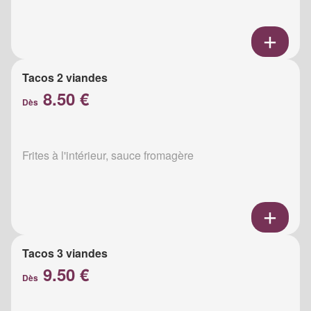
Tacos 2 viandes
8.50 €
Dès
Frites à l'intérieur, sauce fromagère
Tacos 3 viandes
9.50 €
Dès