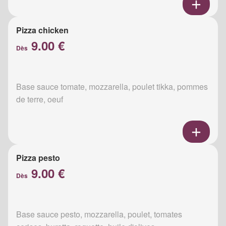
Pizza chicken
9.00 €
Dès
Base sauce tomate, mozzarella, poulet tikka, pommes
de terre, oeuf
Pizza pesto
9.00 €
Dès
Base sauce pesto, mozzarella, poulet, tomates