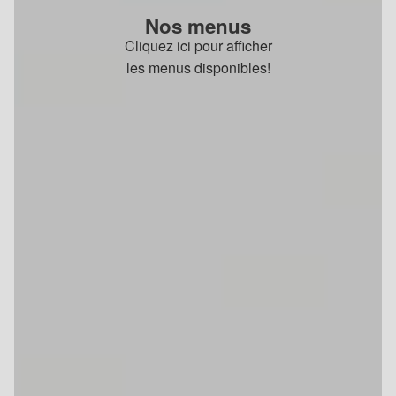
Nos menus
Cliquez ici pour afficher
les menus disponibles!