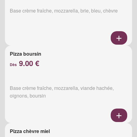
Base crème fraîche, mozzarella, brie, bleu, chèvre
Pizza boursin
9.00 €
Dès
Base crème fraîche, mozzarella, viande hachée,
oignons, boursin
Pizza chèvre miel