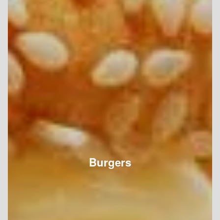
Burgers