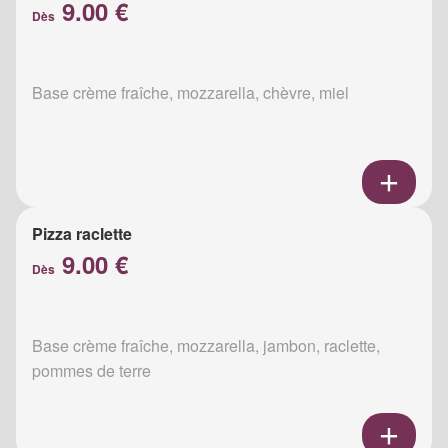
9.00 €
Dès
Base crème fraîche, mozzarella, chèvre, miel
Pizza raclette
9.00 €
Dès
Base crème fraîche, mozzarella, jambon, raclette,
pommes de terre