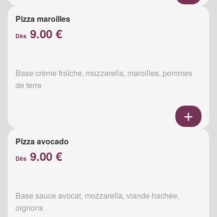
Pizza maroilles
9.00 €
Dès
Base crème fraîche, mozzarella, maroilles, pommes
de terre
Pizza avocado
9.00 €
Dès
Base sauce avocat, mozzarella, viande hachée,
oignons