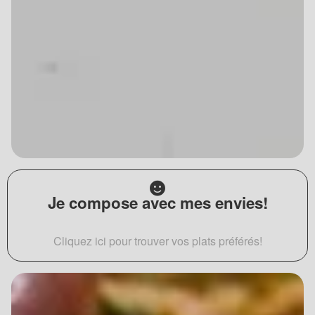
Je compose avec mes envies!
Cliquez ici pour trouver vos plats préférés!