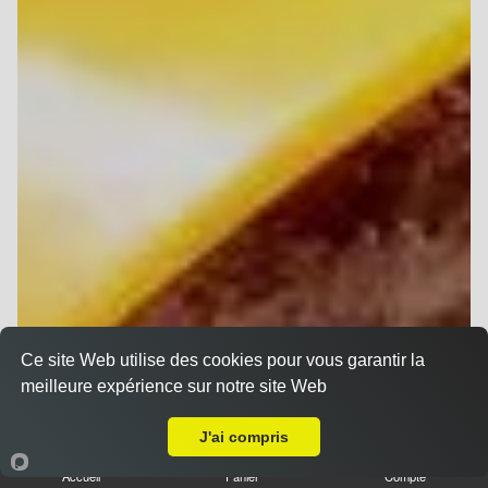
Ce site Web utilise des cookies pour vous garantir la
meilleure expérience sur notre site Web
A Emporter sur Taissy
J'ai compris
Accueil
Panier
Compte