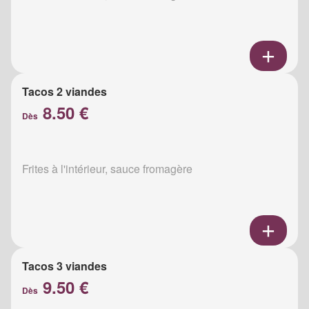
Tacos 2 viandes
8.50 €
Dès
Frites à l'intérieur, sauce fromagère
Tacos 3 viandes
9.50 €
Dès