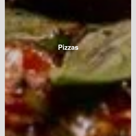
Pizzas