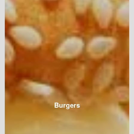
Burgers