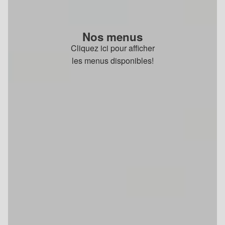
Nos menus
Cliquez ici pour afficher
les menus disponibles!