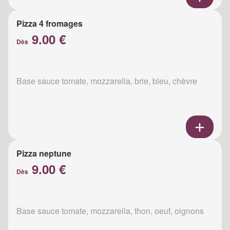
Pizza 4 fromages
9.00 €
Dès
Base sauce tomate, mozzarella, brie, bleu, chèvre
Pizza neptune
9.00 €
Dès
Base sauce tomate, mozzarella, thon, oeuf, oignons