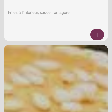
Frites à l'intérieur, sauce fromagère