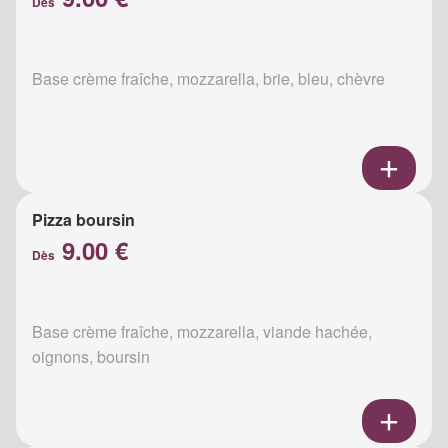
Dès
Base crème fraîche, mozzarella, brie, bleu, chèvre
Pizza boursin
9.00 €
Dès
Base crème fraîche, mozzarella, viande hachée,
oignons, boursin