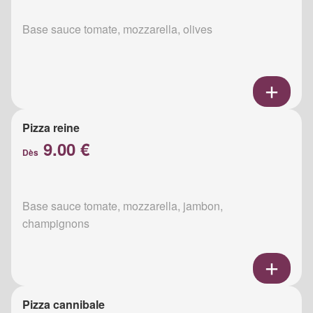
Base sauce tomate, mozzarella, olives
Pizza reine
9.00 €
Dès
Base sauce tomate, mozzarella, jambon,
champignons
Pizza cannibale