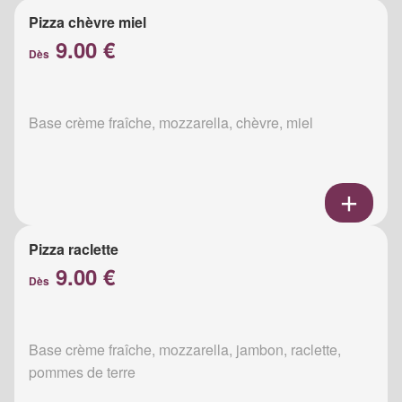
Pizza chèvre miel
9.00 €
Dès
Base crème fraîche, mozzarella, chèvre, miel
Pizza raclette
9.00 €
Dès
Base crème fraîche, mozzarella, jambon, raclette,
pommes de terre