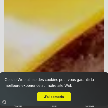
Ce site Web utilise des cookies pour vous garantir la
meilleure expérience sur notre site Web
A Emporter sur Villers-Franqueux
J'ai compris
Accueil
Panier
Compte