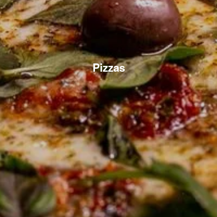
Pizzas