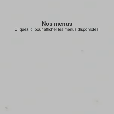
Nos menus
Cliquez ici pour afficher les menus disponibles!