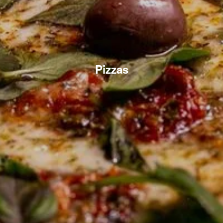
Pizzas