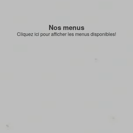
Nos menus
Cliquez ici pour afficher les menus disponibles!