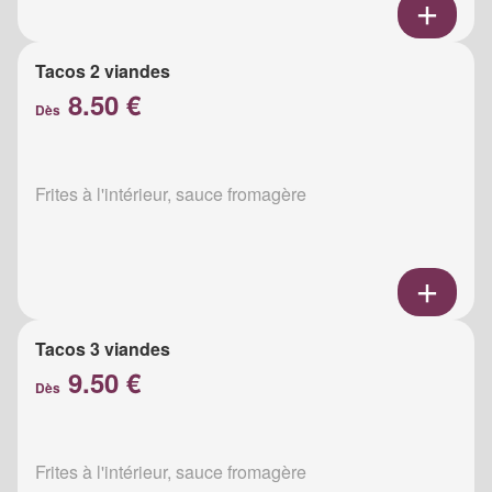
Tacos 2 viandes
8.50 €
Dès
Frites à l'intérieur, sauce fromagère
Tacos 3 viandes
9.50 €
Dès
Frites à l'intérieur, sauce fromagère