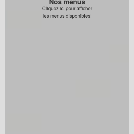
Nos menus
Cliquez ici pour afficher
les menus disponibles!