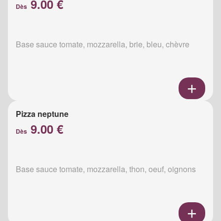
9.00 €
Dès
Base sauce tomate, mozzarella, brie, bleu, chèvre
Pizza neptune
9.00 €
Dès
Base sauce tomate, mozzarella, thon, oeuf, oignons