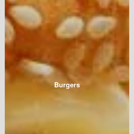
Burgers