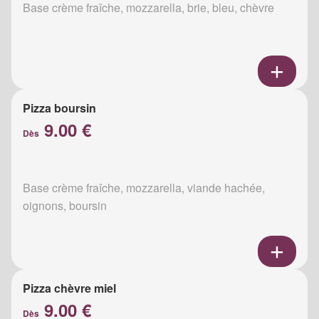
Base crème fraîche, mozzarella, brie, bleu, chèvre
Pizza boursin
9.00 €
Dès
Base crème fraîche, mozzarella, viande hachée,
oignons, boursin
Pizza chèvre miel
9.00 €
Dès