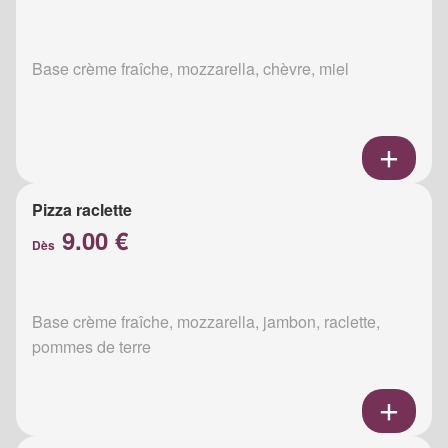
Base crème fraîche, mozzarella, chèvre, miel
Pizza raclette
9.00 €
Dès
Base crème fraîche, mozzarella, jambon, raclette,
pommes de terre