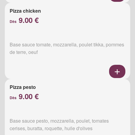
Pizza chicken
9.00 €
Dès
Base sauce tomate, mozzarella, poulet tikka, pommes
de terre, oeuf
Pizza pesto
9.00 €
Dès
Base sauce pesto, mozzarella, poulet, tomates
cerises, buratta, roquette, huile d'olives