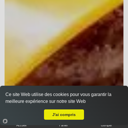
Ce site Web utilise des cookies pour vous garantir la
meilleure expérience sur notre site Web
Livraison sur Witry lès Reims
J'ai compris
Accueil
Panier
Compte