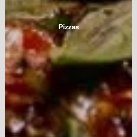
Pizzas