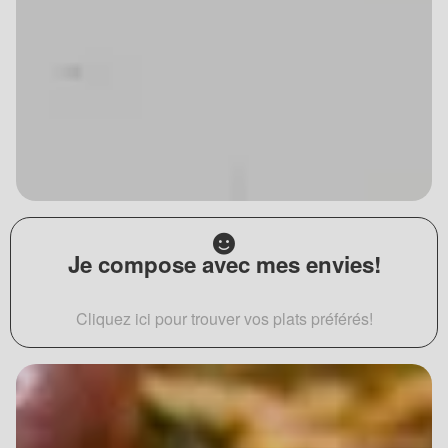
Je compose avec mes envies!
Cliquez ici pour trouver vos plats préférés!