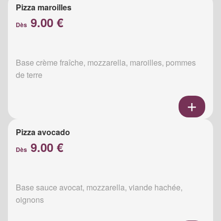
Pizza maroilles
9.00 €
Dès
Base crème fraîche, mozzarella, maroilles, pommes
de terre
Pizza avocado
9.00 €
Dès
Base sauce avocat, mozzarella, viande hachée,
oignons