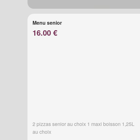
Menu senior
16.00 €
2 pizzas senior au choix 1 maxi boisson 1,25L
au choix