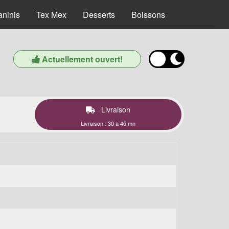
aninis
Tex Mex
Desserts
Boissons
Actuellement ouvert!
Livraison
Livraison : 30 à 45 mn