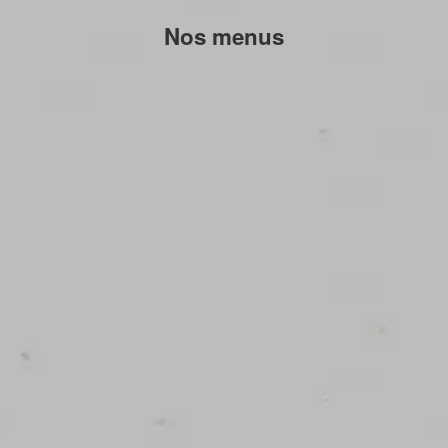
Nos menus