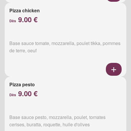
Pizza chicken
9.00 €
Dès
Base sauce tomate, mozzarella, poulet tikka, pommes
de terre, oeuf
Pizza pesto
9.00 €
Dès
Base sauce pesto, mozzarella, poulet, tomates
cerises, buratta, roquette, huile d'olives