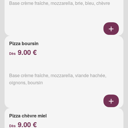
Base crème fraîche, mozzarella, brie, bleu, chèvre
Pizza boursin
9.00 €
Dès
Base crème fraîche, mozzarella, viande hachée,
oignons, boursin
Pizza chèvre miel
9.00 €
Dès