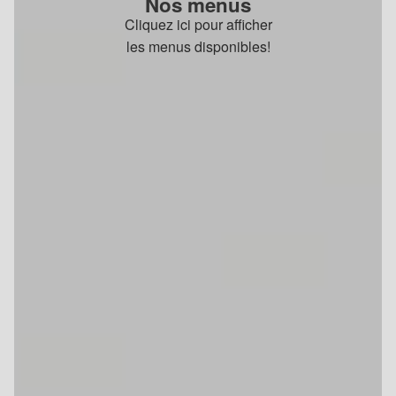
Nos menus
Cliquez ici pour afficher
les menus disponibles!