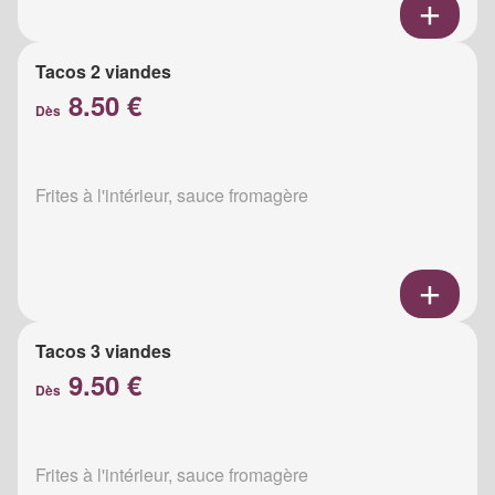
Tacos 2 viandes
8.50 €
Dès
Frites à l'intérieur, sauce fromagère
Tacos 3 viandes
9.50 €
Dès
Frites à l'intérieur, sauce fromagère