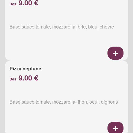
9.00 €
Dès
Base sauce tomate, mozzarella, brie, bleu, chèvre
Pizza neptune
9.00 €
Dès
Base sauce tomate, mozzarella, thon, oeuf, oignons