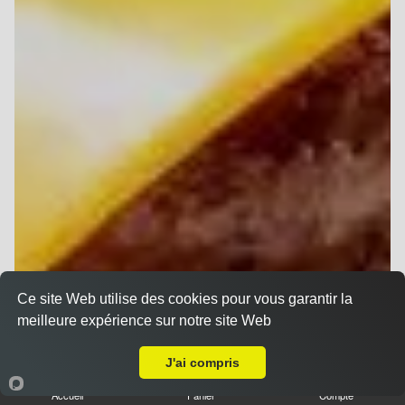
Ce site Web utilise des cookies pour vous garantir la
meilleure expérience sur notre site Web
Livraison sur Reims Croix Rouge
J'ai compris
Accueil
Panier
Compte