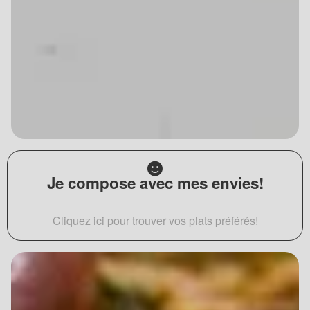
Je compose avec mes envies!
Cliquez ici pour trouver vos plats préférés!