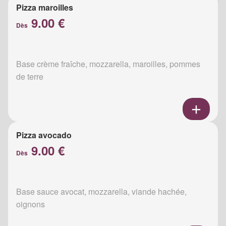
Pizza maroilles
9.00 €
Dès
Base crème fraîche, mozzarella, maroilles, pommes
de terre
Pizza avocado
9.00 €
Dès
Base sauce avocat, mozzarella, viande hachée,
oignons