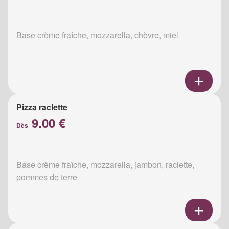
Base crème fraîche, mozzarella, chèvre, miel
Pizza raclette
9.00 €
Dès
Base crème fraîche, mozzarella, jambon, raclette,
pommes de terre