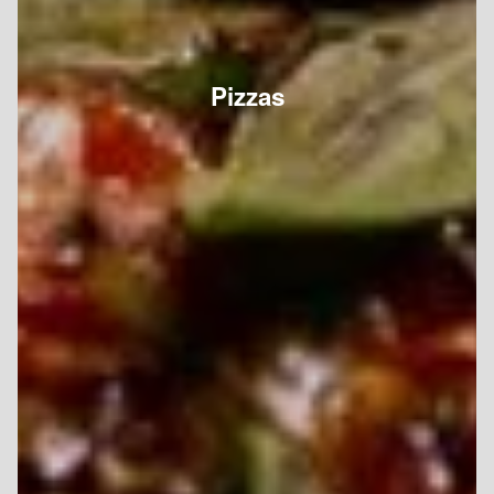
Pizzas