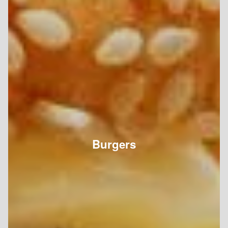
Burgers