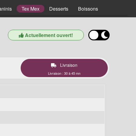
aninis
Tex Mex
Desserts
Boissons
Actuellement ouvert!
Livraison
Livraison : 30 à 45 mn