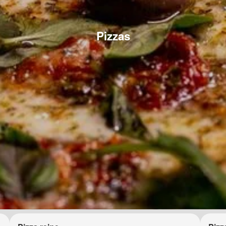
Pizzas