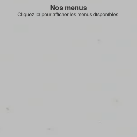
Nos menus
Cliquez ici pour afficher les menus disponibles!