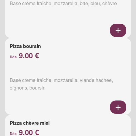
Base crème fraîche, mozzarella, brie, bleu, chèvre
Pizza boursin
9.00 €
Dès
Base crème fraîche, mozzarella, viande hachée,
oignons, boursin
Pizza chèvre miel
9.00 €
Dès