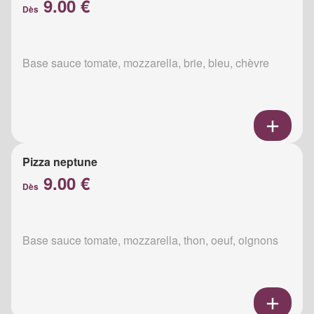
9.00 €
Dès
Base sauce tomate, mozzarella, brie, bleu, chèvre
Pizza neptune
9.00 €
Dès
Base sauce tomate, mozzarella, thon, oeuf, oignons