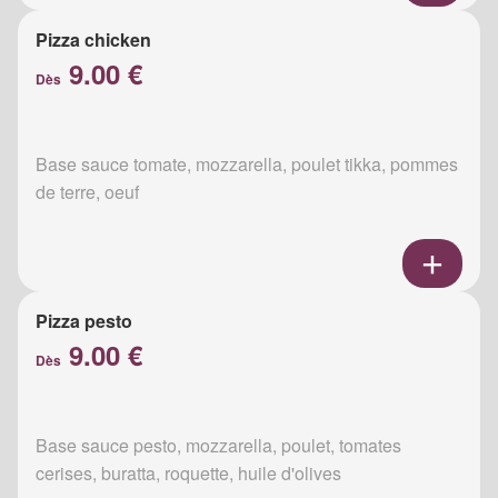
Pizza chicken
9.00 €
Dès
Base sauce tomate, mozzarella, poulet tikka, pommes
de terre, oeuf
Pizza pesto
9.00 €
Dès
Base sauce pesto, mozzarella, poulet, tomates
cerises, buratta, roquette, huile d'olives