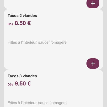
Tacos 2 viandes
8.50 €
Dès
Frites à l'intérieur, sauce fromagère
Tacos 3 viandes
9.50 €
Dès
Frites à l'intérieur, sauce fromagère