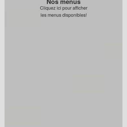
Nos menus
Cliquez ici pour afficher
les menus disponibles!