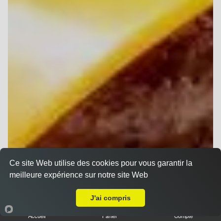
Ce site Web utilise des cookies pour vous garantir la
meilleure expérience sur notre site Web
Livraison sur Reims Henry Vasnier
J'ai compris
Accueil
Panier
Compte