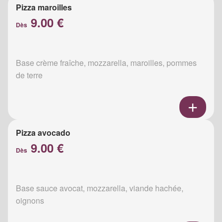
Pizza maroilles
9.00 €
Dès
Base crème fraîche, mozzarella, maroilles, pommes
de terre
Pizza avocado
9.00 €
Dès
Base sauce avocat, mozzarella, viande hachée,
oignons