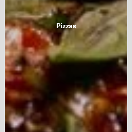
Pizzas