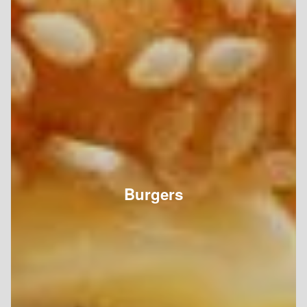
Burgers