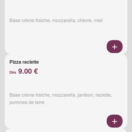
Base crème fraîche, mozzarella, chèvre, miel
Pizza raclette
9.00 €
Dès
Base crème fraîche, mozzarella, jambon, raclette,
pommes de terre