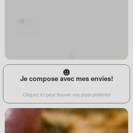
Je compose avec mes envies!
Cliquez ici pour trouver vos plats préférés!