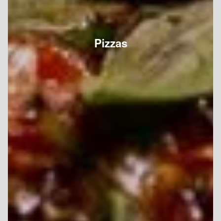
Pizzas