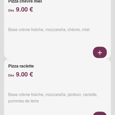
Pizza chèvre miel
9.00 €
Dès
Base crème fraîche, mozzarella, chèvre, miel
Pizza raclette
9.00 €
Dès
Base crème fraîche, mozzarella, jambon, raclette,
pommes de terre