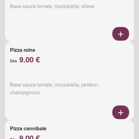
Base sauce tomate, mozzarella, olives
Pizza reine
9.00 €
Dès
Base sauce tomate, mozzarella, jambon,
champignons
Pizza cannibale
9.00 €