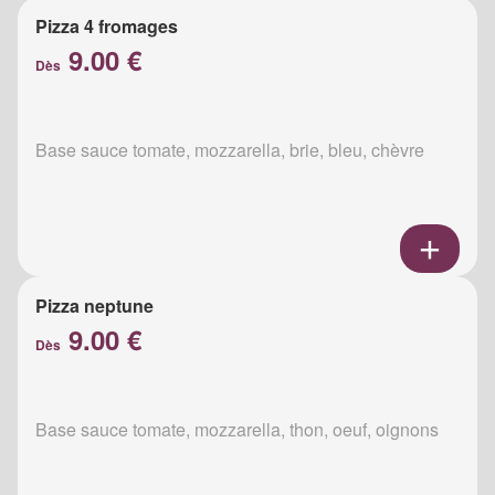
Pizza 4 fromages
9.00 €
Dès
Base sauce tomate, mozzarella, brie, bleu, chèvre
Pizza neptune
9.00 €
Dès
Base sauce tomate, mozzarella, thon, oeuf, oignons