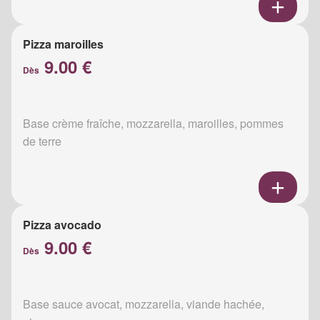
Pizza maroilles
9.00 €
Dès
Base crème fraîche, mozzarella, maroilles, pommes
de terre
Pizza avocado
9.00 €
Dès
Base sauce avocat, mozzarella, viande hachée,