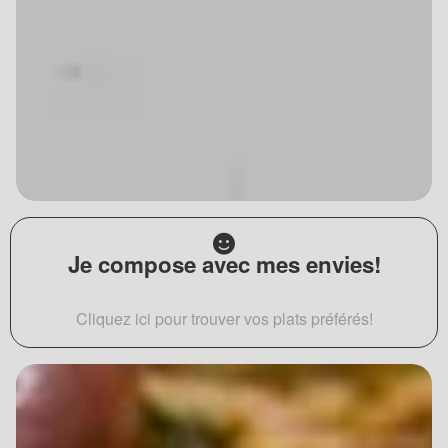
Je compose avec mes envies!
Cliquez ici pour trouver vos plats préférés!