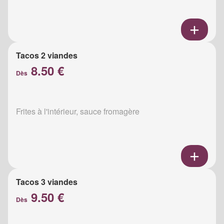
Tacos 2 viandes
8.50 €
Dès
Frites à l'intérieur, sauce fromagère
Tacos 3 viandes
9.50 €
Dès