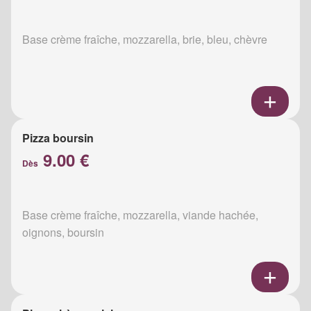
Base crème fraîche, mozzarella, brie, bleu, chèvre
Pizza boursin
9.00 €
Dès
Base crème fraîche, mozzarella, viande hachée,
oignons, boursin