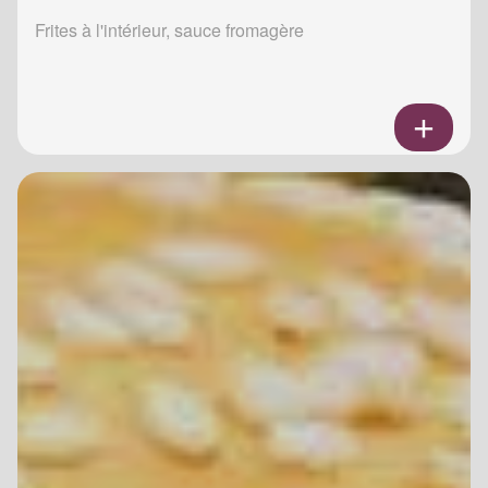
Frites à l'intérieur, sauce fromagère