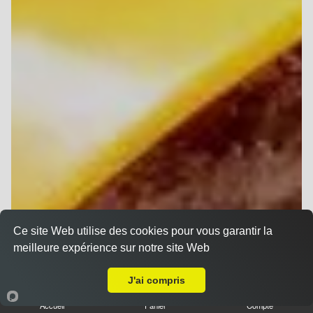
Ce site Web utilise des cookies pour vous garantir la
meilleure expérience sur notre site Web
Livraison sur Reims Henry Vasnier
J'ai compris
Accueil
Panier
Compte