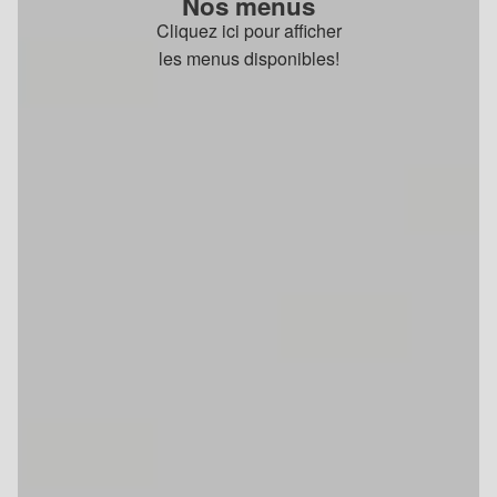
Nos menus
Cliquez ici pour afficher
les menus disponibles!