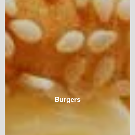
Burgers