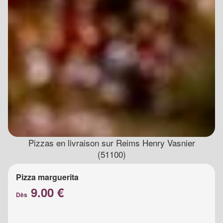
Pizzas en livraison sur Reims Henry Vasnier
(51100)
Pizza marguerita
9.00 €
Dès