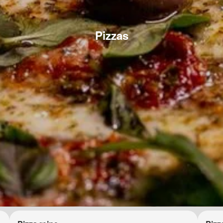
Pizzas