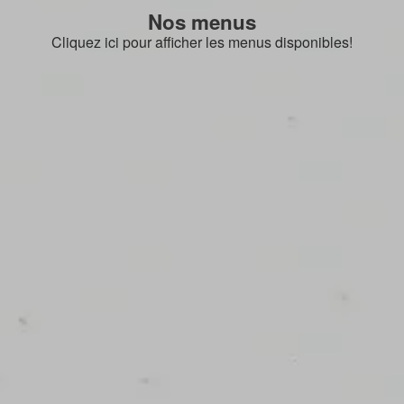
Nos menus
Cliquez ici pour afficher les menus disponibles!