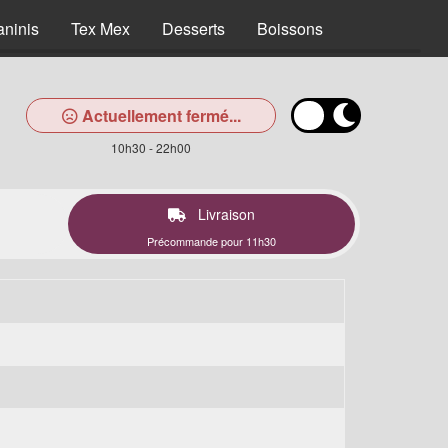
aninis
Tex Mex
Desserts
Boissons
Actuellement fermé...
10h30 - 22h00
Livraison
Précommande pour 11h30