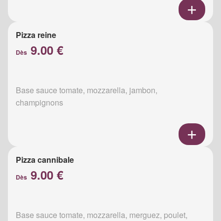
Pizza reine
9.00 €
Dès
Base sauce tomate, mozzarella, jambon,
champignons
Pizza cannibale
9.00 €
Dès
Base sauce tomate, mozzarella, merguez, poulet,