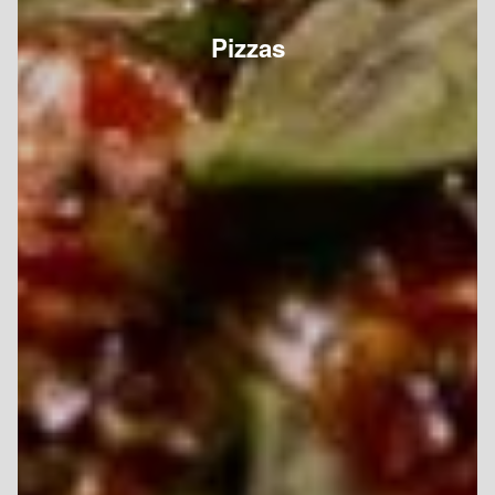
Pizzas