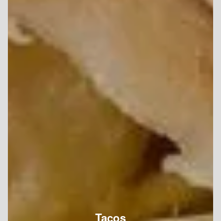
Tacos