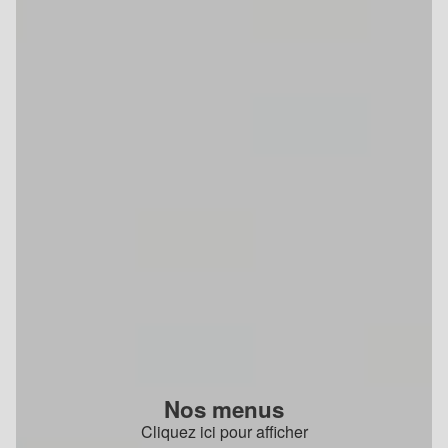
Nos menus
Cliquez ici pour afficher