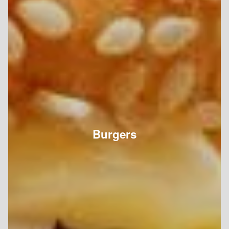
Burgers