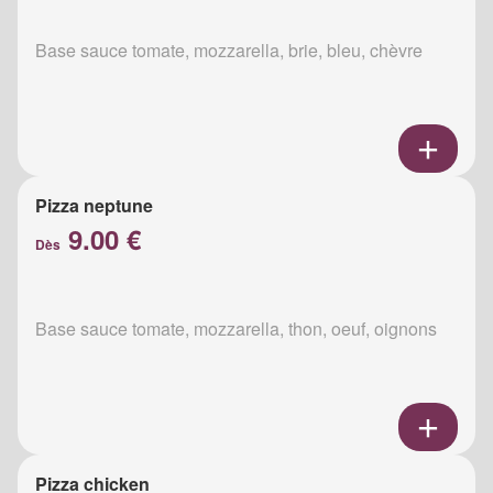
Base sauce tomate, mozzarella, brie, bleu, chèvre
Pizza neptune
9.00 €
Dès
Base sauce tomate, mozzarella, thon, oeuf, oignons
Pizza chicken