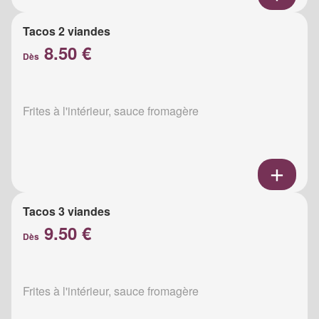
Tacos 2 viandes
8.50 €
Dès
Frites à l'intérieur, sauce fromagère
Tacos 3 viandes
9.50 €
Dès
Frites à l'intérieur, sauce fromagère