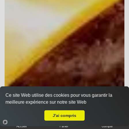
Ce site Web utilise des cookies pour vous garantir la
meilleure expérience sur notre site Web
Livraison sur Reims Jamin
J'ai compris
Accueil
Panier
Compte