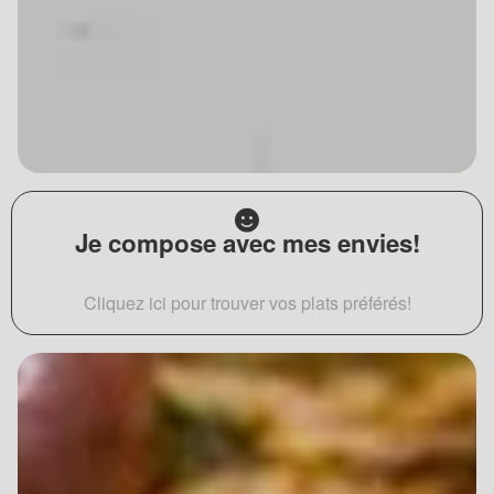
Je compose avec mes envies!
Cliquez ici pour trouver vos plats préférés!