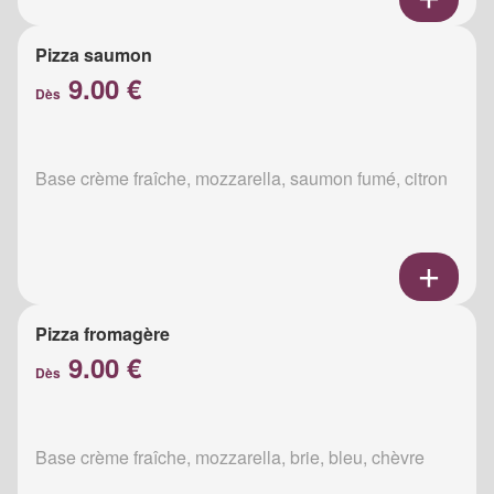
Pizza saumon
9.00 €
Dès
Base crème fraîche, mozzarella, saumon fumé, citron
Pizza fromagère
9.00 €
Dès
Base crème fraîche, mozzarella, brie, bleu, chèvre