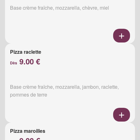
Base crème fraîche, mozzarella, chèvre, miel
Pizza raclette
9.00 €
Dès
Base crème fraîche, mozzarella, jambon, raclette,
pommes de terre
Pizza maroilles