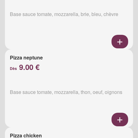
Base sauce tomate, mozzarella, brie, bleu, chèvre
Pizza neptune
9.00 €
Dès
Base sauce tomate, mozzarella, thon, oeuf, oignons
Pizza chicken