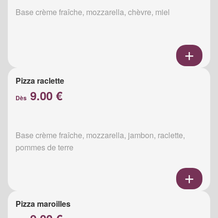
Base crème fraîche, mozzarella, chèvre, miel
Pizza raclette
9.00 €
Dès
Base crème fraîche, mozzarella, jambon, raclette,
pommes de terre
Pizza maroilles