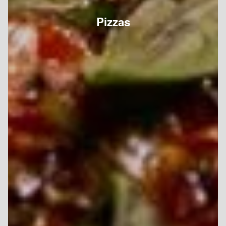
Pizzas