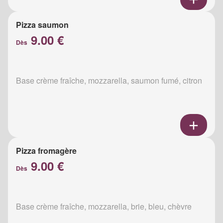
Pizza saumon
9.00 €
Dès
Base crème fraîche, mozzarella, saumon fumé, citron
Pizza fromagère
9.00 €
Dès
Base crème fraîche, mozzarella, brie, bleu, chèvre