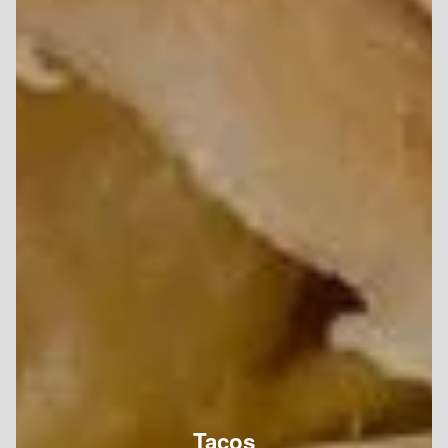
Tacos