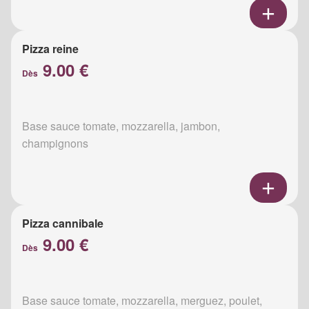
Pizza reine
9.00 €
Dès
Base sauce tomate, mozzarella, jambon,
champignons
Pizza cannibale
9.00 €
Dès
Base sauce tomate, mozzarella, merguez, poulet,