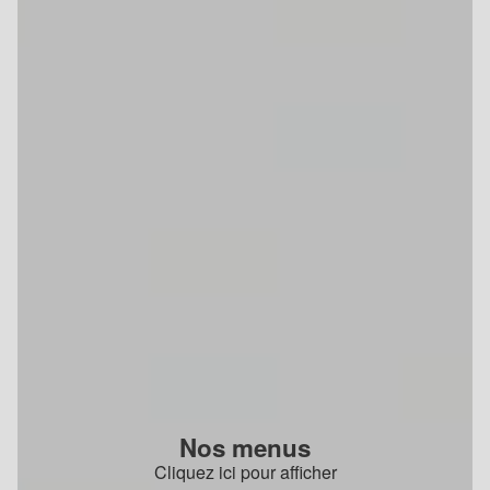
Nos menus
Cliquez ici pour afficher