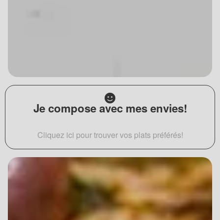
Je compose avec mes envies!
Cliquez ici pour trouver vos plats préférés!