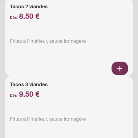
Tacos 2 viandes
8.50 €
Dès
Frites à l'intérieur, sauce fromagère
Tacos 3 viandes
9.50 €
Dès
Frites à l'intérieur, sauce fromagère