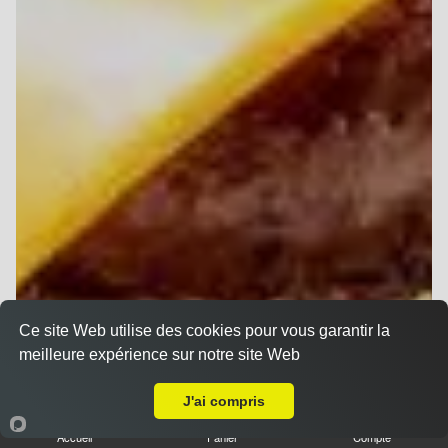
Ce site Web utilise des cookies pour vous garantir la
meilleure expérience sur notre site Web
Livraison sur Reims Jaurès
J'ai compris
Accueil
Panier
Compte