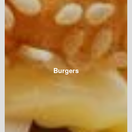
Burgers