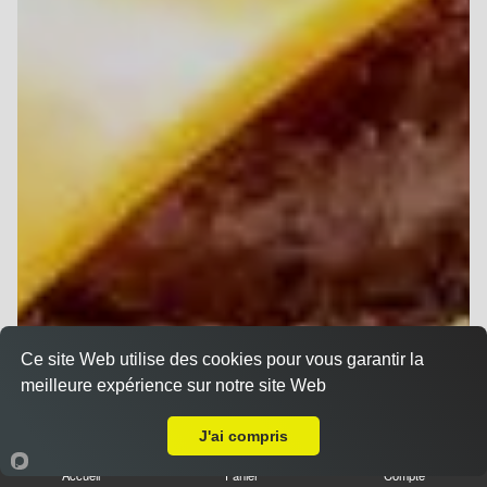
Ce site Web utilise des cookies pour vous garantir la
meilleure expérience sur notre site Web
Livraison sur Reims Jaurès
J'ai compris
Accueil
Panier
Compte