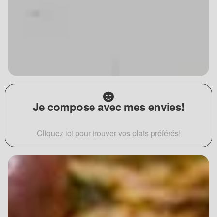
Je compose avec mes envies!
Cliquez ici pour trouver vos plats préférés!