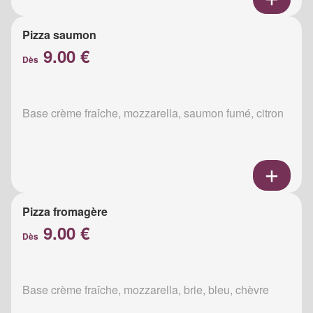
Pizza saumon
9.00 €
Dès
Base crème fraîche, mozzarella, saumon fumé, citron
Pizza fromagère
9.00 €
Dès
Base crème fraîche, mozzarella, brie, bleu, chèvre