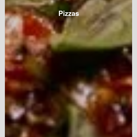
Pizzas