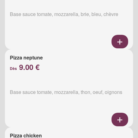
Base sauce tomate, mozzarella, brie, bleu, chèvre
Pizza neptune
9.00 €
Dès
Base sauce tomate, mozzarella, thon, oeuf, oignons
Pizza chicken