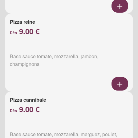
Pizza reine
9.00 €
Dès
Base sauce tomate, mozzarella, jambon,
champignons
Pizza cannibale
9.00 €
Dès
Base sauce tomate, mozzarella, merguez, poulet,