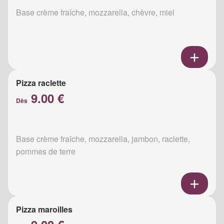
Base crème fraîche, mozzarella, chèvre, miel
Pizza raclette
9.00 €
Dès
Base crème fraîche, mozzarella, jambon, raclette,
pommes de terre
Pizza maroilles