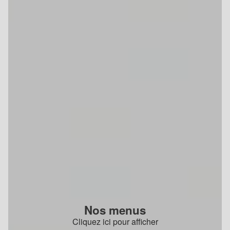
Nos menus
Cliquez ici pour afficher