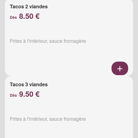
Tacos 2 viandes
8.50 €
Dès
Frites à l'intérieur, sauce fromagère
Tacos 3 viandes
9.50 €
Dès
Frites à l'intérieur, sauce fromagère