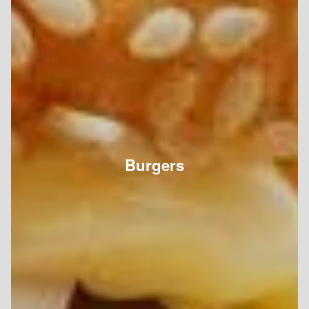
Burgers