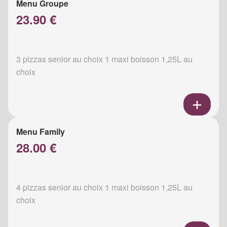
Menu Groupe
23.90 €
3 pizzas senior au choix 1 maxi boisson 1,25L au
choix
Menu Family
28.00 €
4 pizzas senior au choix 1 maxi boisson 1,25L au
choix