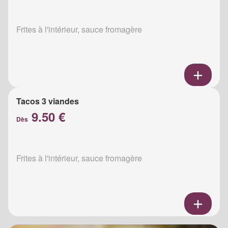
Frites à l'intérieur, sauce fromagère
Tacos 3 viandes
9.50 €
Dès
Frites à l'intérieur, sauce fromagère