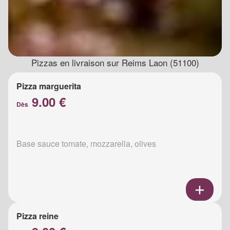
Pizzas en livraison sur Reims Laon (51100)
Pizza marguerita
9.00 €
Dès
Base sauce tomate, mozzarella, olives
Pizza reine