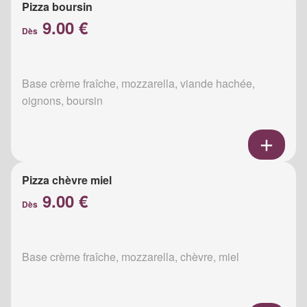
Pizza boursin
9.00 €
Dès
Base crème fraîche, mozzarella, viande hachée,
oignons, boursin
Pizza chèvre miel
9.00 €
Dès
Base crème fraîche, mozzarella, chèvre, miel