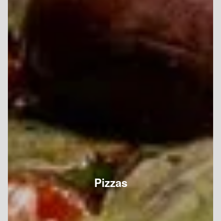
Pizzas