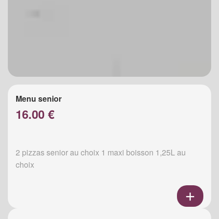
Menu senior
16.00 €
2 pizzas senior au choix 1 maxi boisson 1,25L au
choix