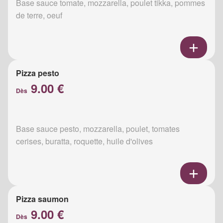
Base sauce tomate, mozzarella, poulet tikka, pommes
de terre, oeuf
Pizza pesto
9.00 €
Dès
Base sauce pesto, mozzarella, poulet, tomates
cerises, buratta, roquette, huile d'olives
Pizza saumon
9.00 €
Dès