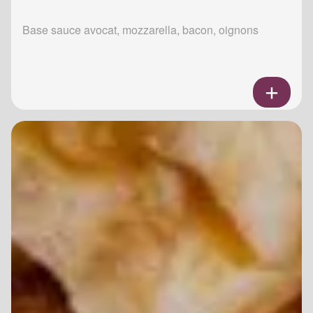
Base sauce avocat, mozzarella, bacon, oignons