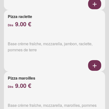
Pizza raclette
9.00 €
Dès
Base crème fraîche, mozzarella, jambon, raclette,
pommes de terre
Pizza maroilles
9.00 €
Dès
Base crème fraîche, mozzarella, maroilles, pommes