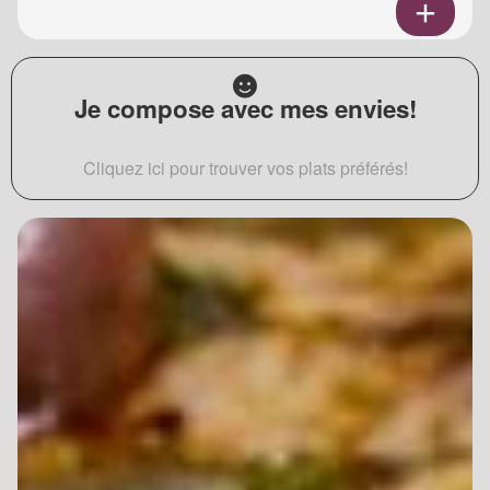
Je compose avec mes envies!
Cliquez ici pour trouver vos plats préférés!