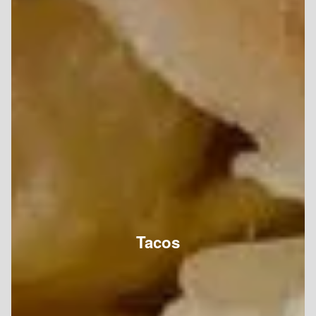
Tacos