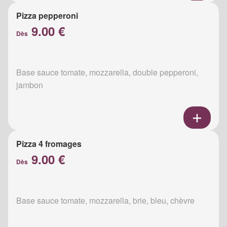
Pizza pepperoni
9.00 €
Dès
Base sauce tomate, mozzarella, double pepperoni,
jambon
Pizza 4 fromages
9.00 €
Dès
Base sauce tomate, mozzarella, brie, bleu, chèvre