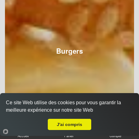
Burgers
Ce site Web utilise des cookies pour vous garantir la
meilleure expérience sur notre site Web
Livraison sur Reims Laon
J'ai compris
Accueil
Panier
Compte