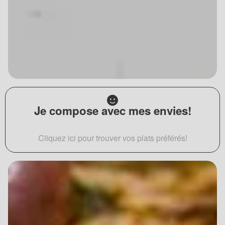
Je compose avec mes envies!
Cliquez ici pour trouver vos plats préférés!