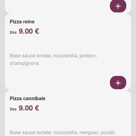
Pizza reine
9.00 €
Dès
Base sauce tomate, mozzarella, jambon,
champignons
Pizza cannibale
9.00 €
Dès
Base sauce tomate, mozzarella, merguez, poulet,