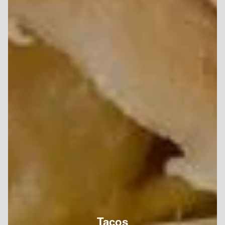
Tacos