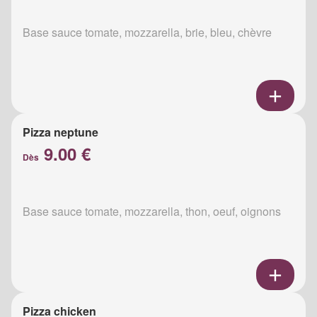
Base sauce tomate, mozzarella, brie, bleu, chèvre
Pizza neptune
9.00 €
Dès
Base sauce tomate, mozzarella, thon, oeuf, oignons
Pizza chicken