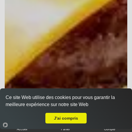
Ce site Web utilise des cookies pour vous garantir la
meilleure expérience sur notre site Web
Livraison sur Reims Laon
J'ai compris
Accueil
Panier
Compte