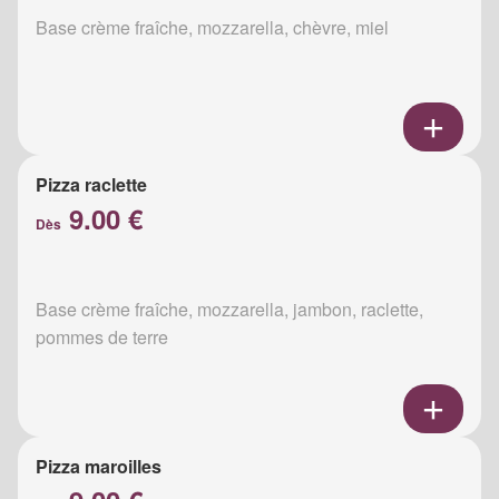
Base crème fraîche, mozzarella, chèvre, miel
Pizza raclette
9.00 €
Dès
Base crème fraîche, mozzarella, jambon, raclette,
pommes de terre
Pizza maroilles