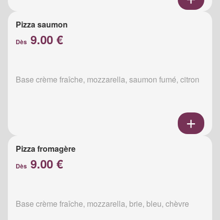
Pizza saumon
9.00 €
Dès
Base crème fraîche, mozzarella, saumon fumé, citron
Pizza fromagère
9.00 €
Dès
Base crème fraîche, mozzarella, brie, bleu, chèvre