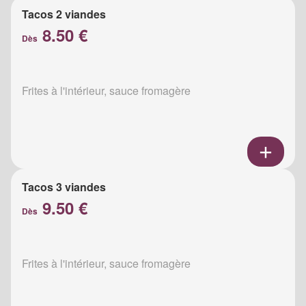
Tacos 2 viandes
8.50 €
Dès
Frites à l'intérieur, sauce fromagère
Tacos 3 viandes
9.50 €
Dès
Frites à l'intérieur, sauce fromagère