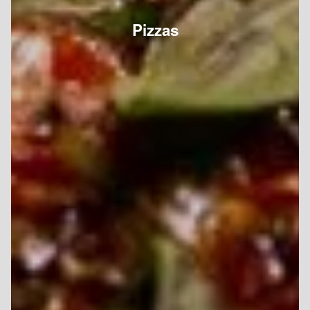
Pizzas