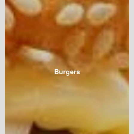
Burgers