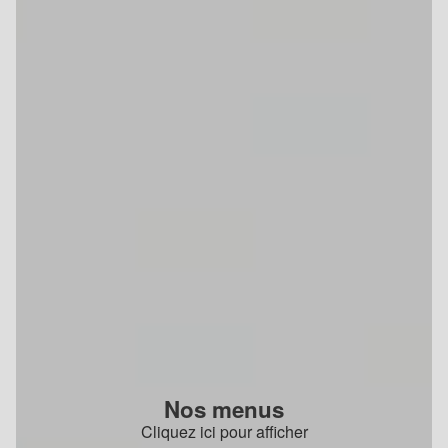
Nos menus
Cliquez ici pour afficher