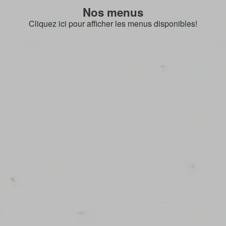
Nos menus
Cliquez ici pour afficher les menus disponibles!