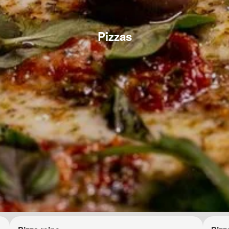
Pizzas