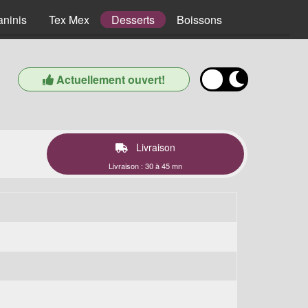
aninis
Tex Mex
Desserts
Boissons
Actuellement ouvert!
Livraison
Livraison : 30 à 45 mn