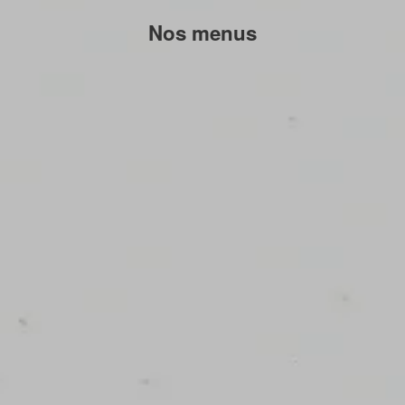
Nos menus