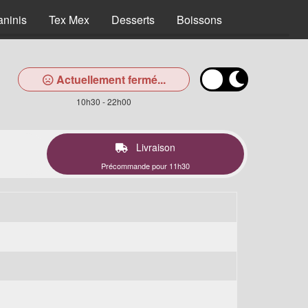
aninis
Tex Mex
Desserts
Boissons
Actuellement fermé...
10h30 - 22h00
Livraison
Précommande pour 11h30