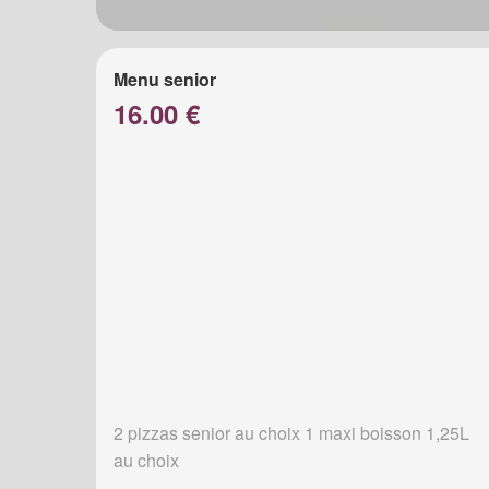
Menu senior
16.00 €
2 pizzas senior au choix 1 maxi boisson 1,25L
au choix