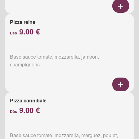
Pizza reine
9.00 €
Dès
Base sauce tomate, mozzarella, jambon,
champignons
Pizza cannibale
9.00 €
Dès
Base sauce tomate, mozzarella, merguez, poulet,