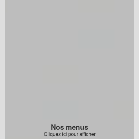
Nos menus
Cliquez ici pour afficher