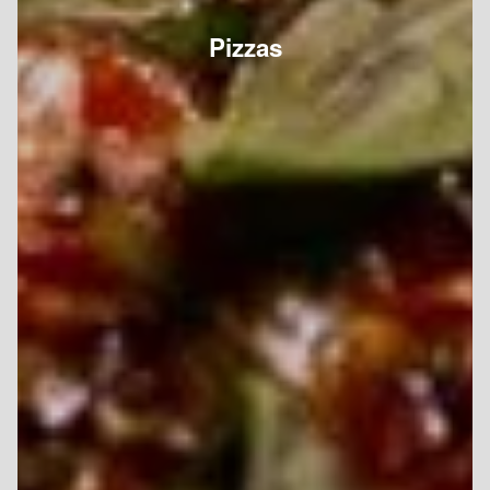
Pizzas