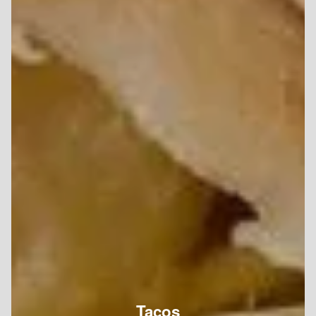
Tacos