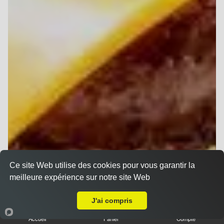
Ce site Web utilise des cookies pour vous garantir la
meilleure expérience sur notre site Web
Livraison sur Reims Luton
J'ai compris
Accueil
Panier
Compte