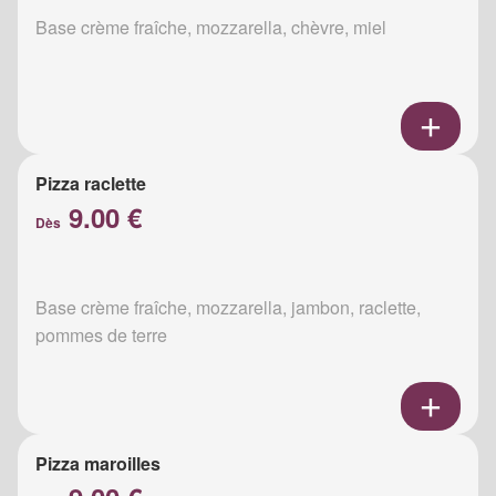
Base crème fraîche, mozzarella, chèvre, miel
Pizza raclette
9.00 €
Dès
Base crème fraîche, mozzarella, jambon, raclette,
pommes de terre
Pizza maroilles