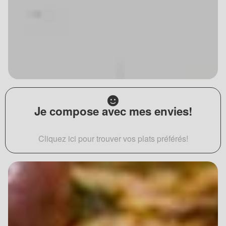
Je compose avec mes envies!
Cliquez ici pour trouver vos plats préférés!