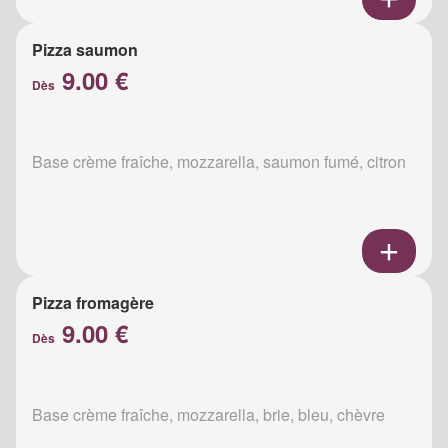
Pizza saumon
9.00 €
Dès
Base crème fraîche, mozzarella, saumon fumé, citron
Pizza fromagère
9.00 €
Dès
Base crème fraîche, mozzarella, brie, bleu, chèvre