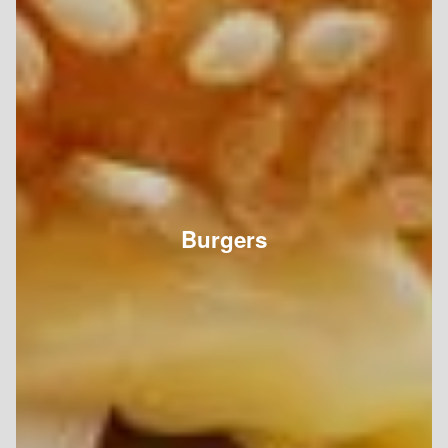
Burgers