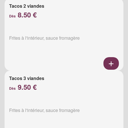
Tacos 2 viandes
8.50 €
Dès
Frites à l'intérieur, sauce fromagère
Tacos 3 viandes
9.50 €
Dès
Frites à l'intérieur, sauce fromagère