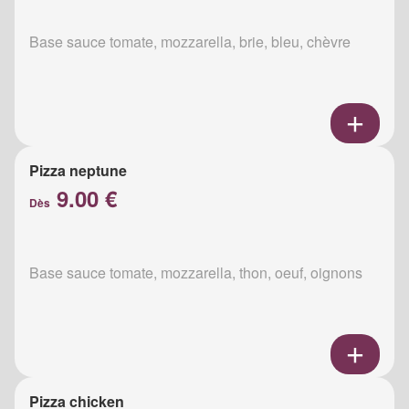
Base sauce tomate, mozzarella, brie, bleu, chèvre
Pizza neptune
9.00 €
Dès
Base sauce tomate, mozzarella, thon, oeuf, oignons
Pizza chicken