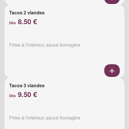
Tacos 2 viandes
8.50 €
Dès
Frites à l'intérieur, sauce fromagère
Tacos 3 viandes
9.50 €
Dès
Frites à l'intérieur, sauce fromagère