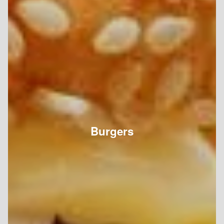
Burgers