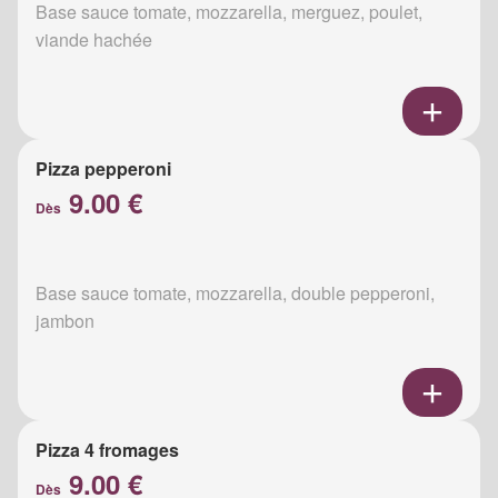
Base sauce tomate, mozzarella, merguez, poulet,
viande hachée
Pizza pepperoni
9.00 €
Dès
Base sauce tomate, mozzarella, double pepperoni,
jambon
Pizza 4 fromages
9.00 €
Dès