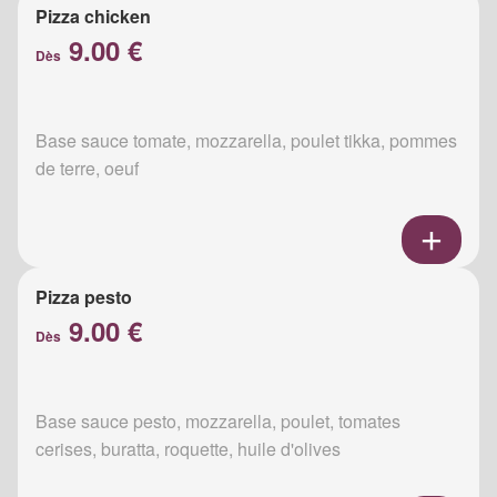
Pizza chicken
9.00 €
Dès
Base sauce tomate, mozzarella, poulet tikka, pommes
de terre, oeuf
Pizza pesto
9.00 €
Dès
Base sauce pesto, mozzarella, poulet, tomates
cerises, buratta, roquette, huile d'olives