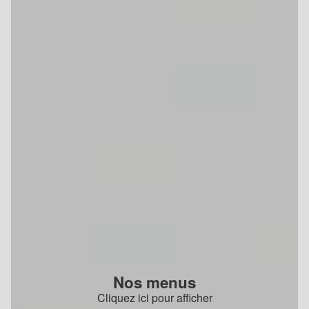
Nos menus
Cliquez ici pour afficher