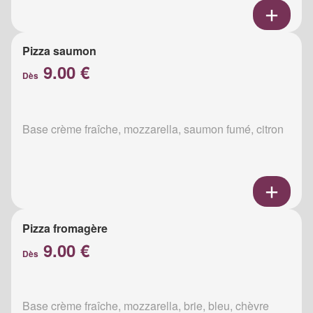
Pizza saumon
9.00 €
Dès
Base crème fraîche, mozzarella, saumon fumé, citron
Pizza fromagère
9.00 €
Dès
Base crème fraîche, mozzarella, brie, bleu, chèvre