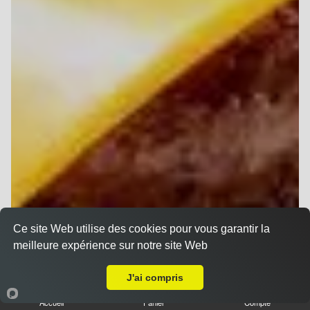
Ce site Web utilise des cookies pour vous garantir la
meilleure expérience sur notre site Web
Livraison sur Reims Luton
J'ai compris
Accueil
Panier
Compte