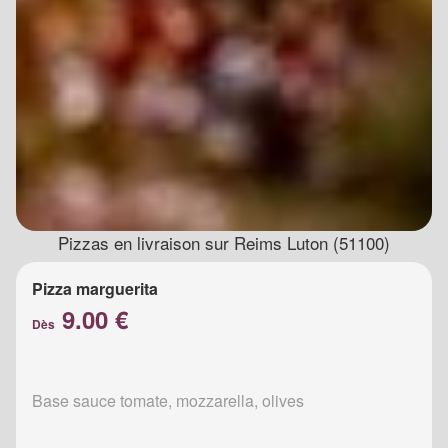
Pizzas en livraison sur Reims Luton (51100)
Pizza marguerita
9.00 €
Dès
Base sauce tomate, mozzarella, olives