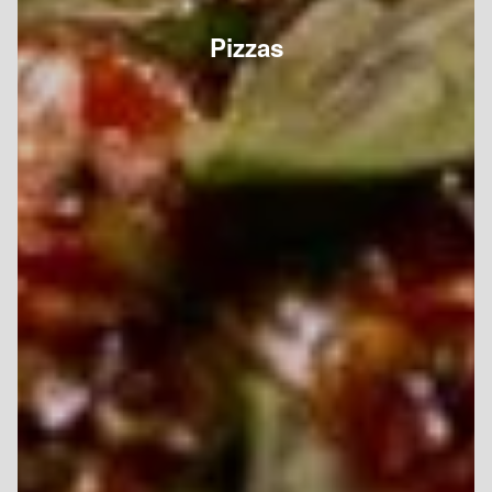
Pizzas