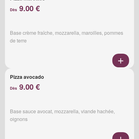
9.00 €
Dès
Base crème fraîche, mozzarella, maroilles, pommes
de terre
Pizza avocado
9.00 €
Dès
Base sauce avocat, mozzarella, viande hachée,
oignons