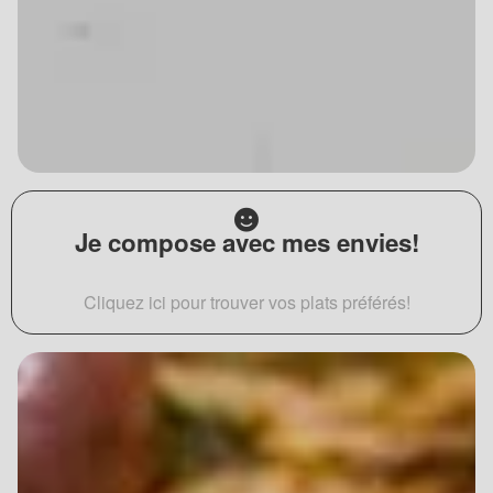
Je compose avec mes envies!
Cliquez ici pour trouver vos plats préférés!