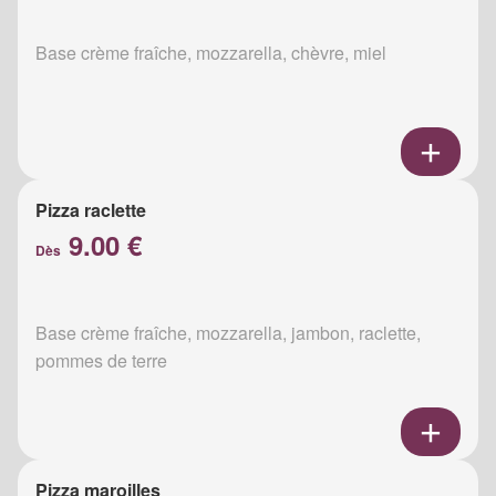
Base crème fraîche, mozzarella, chèvre, miel
Pizza raclette
9.00 €
Dès
Base crème fraîche, mozzarella, jambon, raclette,
pommes de terre
Pizza maroilles