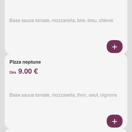
Base sauce tomate, mozzarella, brie, bleu, chèvre
Pizza neptune
9.00 €
Dès
Base sauce tomate, mozzarella, thon, oeuf, oignons