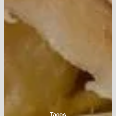
Tacos