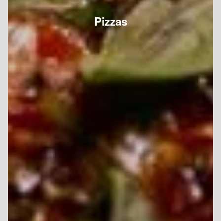
Pizzas