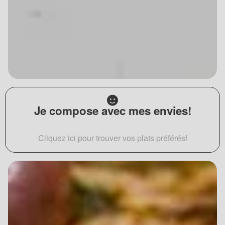
Je compose avec mes envies!
Cliquez ici pour trouver vos plats préférés!