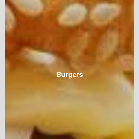
Burgers