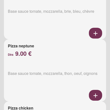
Base sauce tomate, mozzarella, brie, bleu, chèvre
Pizza neptune
9.00 €
Dès
Base sauce tomate, mozzarella, thon, oeuf, oignons
Pizza chicken