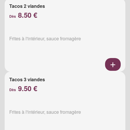
Tacos 2 viandes
8.50 €
Dès
Frites à l'intérieur, sauce fromagère
Tacos 3 viandes
9.50 €
Dès
Frites à l'intérieur, sauce fromagère