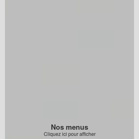
Nos menus
Cliquez ici pour afficher