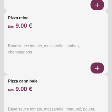
Pizza reine
9.00 €
Dès
Base sauce tomate, mozzarella, jambon,
champignons
Pizza cannibale
9.00 €
Dès
Base sauce tomate, mozzarella, merguez, poulet,