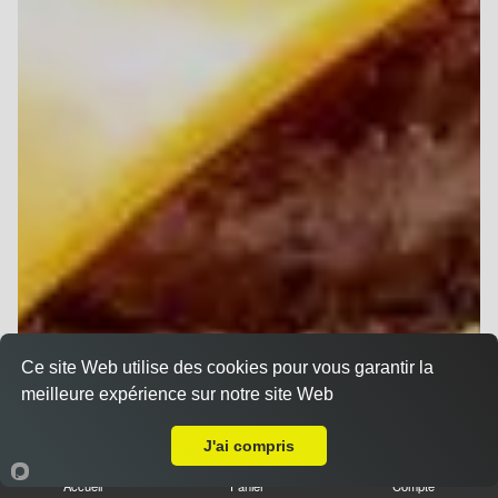
Ce site Web utilise des cookies pour vous garantir la
meilleure expérience sur notre site Web
Livraison sur Reims Mairie
J'ai compris
Accueil
Panier
Compte