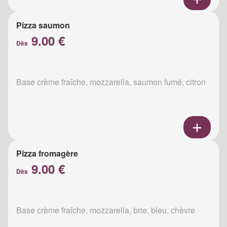
Pizza saumon
9.00 €
Dès
Base crème fraîche, mozzarella, saumon fumé, citron
Pizza fromagère
9.00 €
Dès
Base crème fraîche, mozzarella, brie, bleu, chèvre