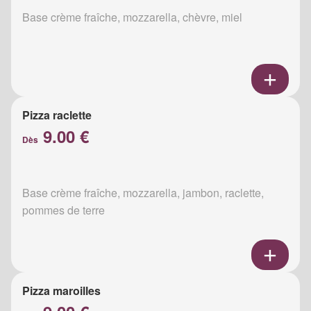
Base crème fraîche, mozzarella, chèvre, miel
Pizza raclette
9.00 €
Dès
Base crème fraîche, mozzarella, jambon, raclette,
pommes de terre
Pizza maroilles