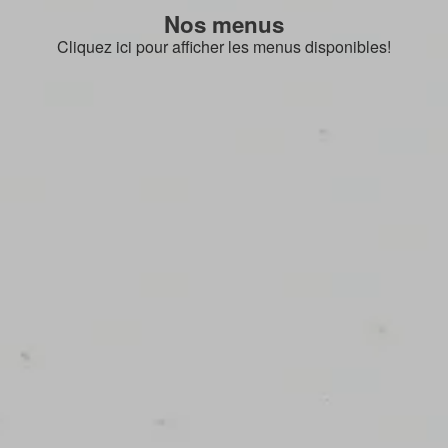
Nos menus
Cliquez ici pour afficher les menus disponibles!