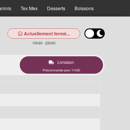
aninis
Tex Mex
Desserts
Boissons
Actuellement fermé...
10h30 - 22h00
Livraison
Précommande pour 11h30