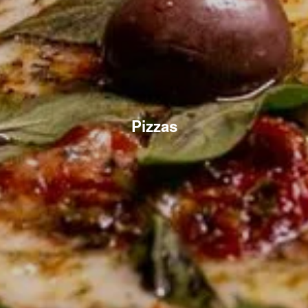
Pizzas