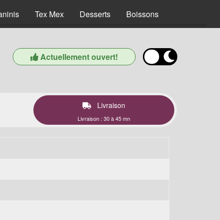
aninis
Tex Mex
Desserts
Boissons
Actuellement ouvert!
Livraison
Livraison : 30 à 45 mn