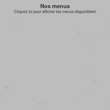
Nos menus
Cliquez ici pour afficher les menus disponibles!