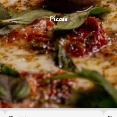
Pizzas