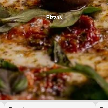
Pizzas