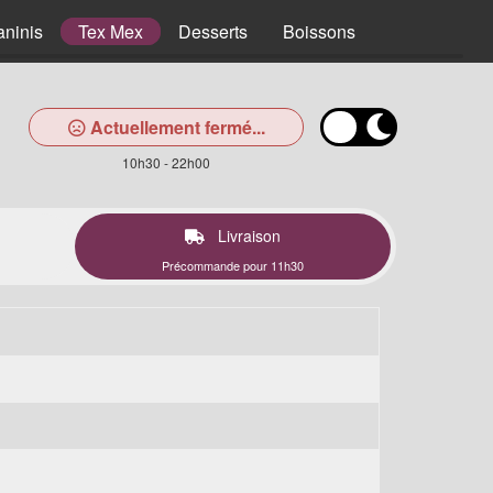
aninis
Tex Mex
Desserts
Boissons
Actuellement fermé...
10h30 - 22h00
Livraison
Précommande pour 11h30