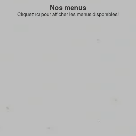
Nos menus
Cliquez ici pour afficher les menus disponibles!