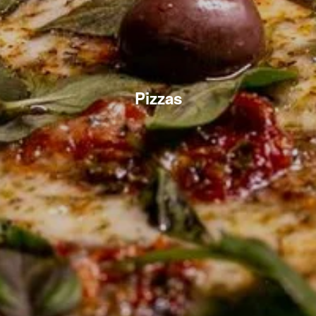
Pizzas