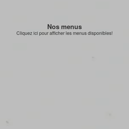
Nos menus
Cliquez ici pour afficher les menus disponibles!