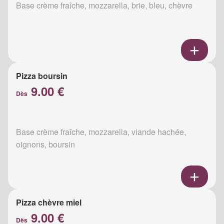
Base crème fraîche, mozzarella, brie, bleu, chèvre
Pizza boursin
9.00 €
Dès
Base crème fraîche, mozzarella, viande hachée,
oignons, boursin
Pizza chèvre miel
9.00 €
Dès