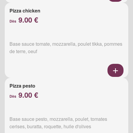
Pizza chicken
9.00 €
Dès
Base sauce tomate, mozzarella, poulet tikka, pommes
de terre, oeuf
Pizza pesto
9.00 €
Dès
Base sauce pesto, mozzarella, poulet, tomates
cerises, buratta, roquette, huile d'olives