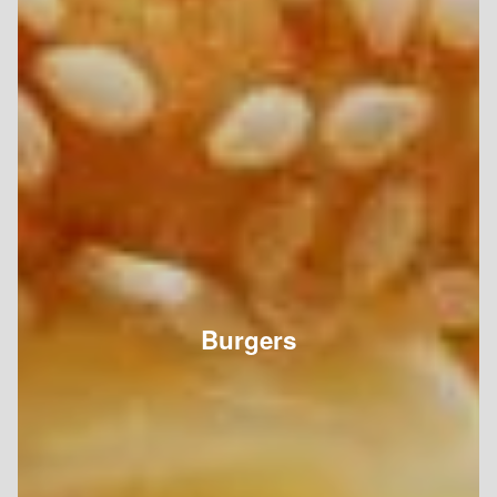
Burgers