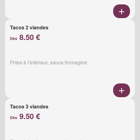
Tacos 2 viandes
8.50 €
Dès
Frites à l'intérieur, sauce fromagère
Tacos 3 viandes
9.50 €
Dès