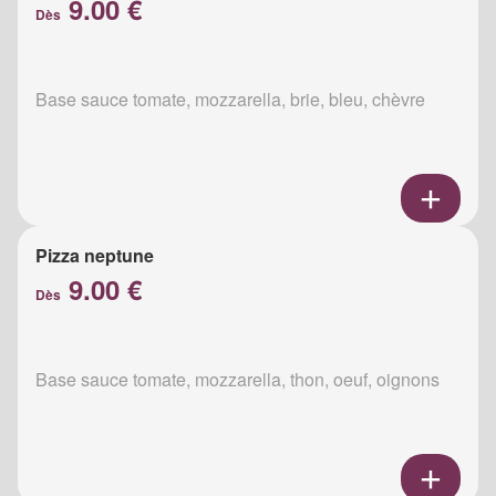
9.00 €
Dès
Base sauce tomate, mozzarella, brie, bleu, chèvre
Pizza neptune
9.00 €
Dès
Base sauce tomate, mozzarella, thon, oeuf, oignons