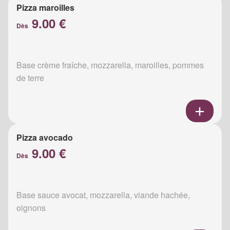
Pizza maroilles
9.00 €
Dès
Base crème fraîche, mozzarella, maroilles, pommes
de terre
Pizza avocado
9.00 €
Dès
Base sauce avocat, mozzarella, viande hachée,
oignons