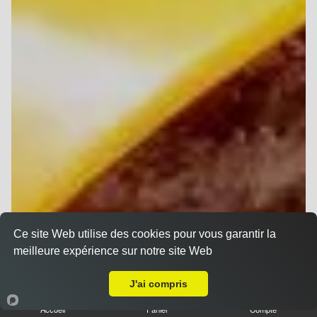
Ce site Web utilise des cookies pour vous garantir la
meilleure expérience sur notre site Web
Livraison sur Reims Chanzy
J'ai compris
Accueil
Panier
Compte