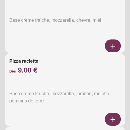
Base crème fraîche, mozzarella, chèvre, miel
Pizza raclette
9.00 €
Dès
Base crème fraîche, mozzarella, jambon, raclette,
pommes de terre