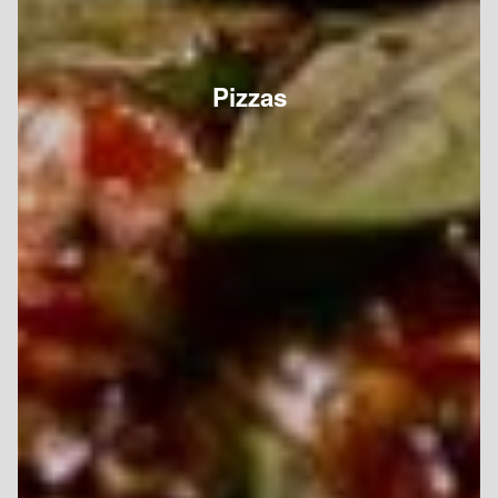
Pizzas