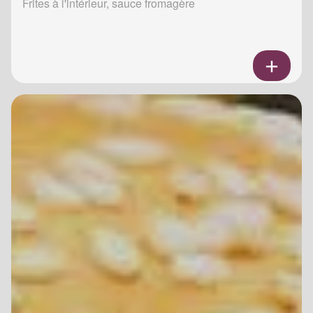
Frites à l'intérieur, sauce fromagère