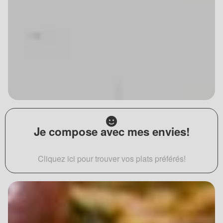
Je compose avec mes envies!
Cliquez ici pour trouver vos plats préférés!