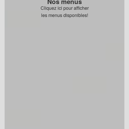
Nos menus
Cliquez ici pour afficher
les menus disponibles!