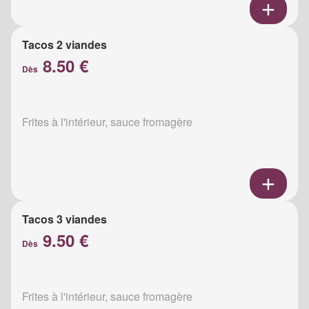
Tacos 2 viandes
8.50 €
Dès
Frites à l'intérieur, sauce fromagère
Tacos 3 viandes
9.50 €
Dès
Frites à l'intérieur, sauce fromagère