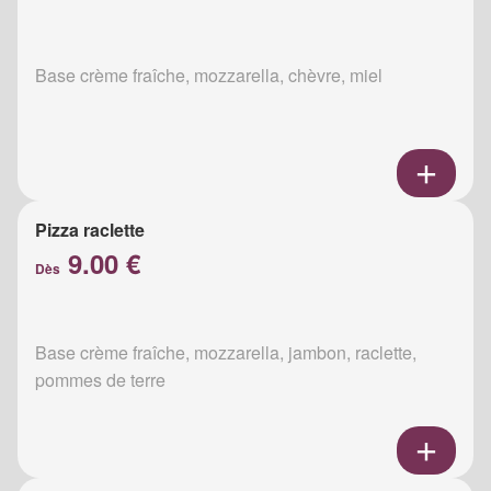
Base crème fraîche, mozzarella, chèvre, miel
Pizza raclette
9.00 €
Dès
Base crème fraîche, mozzarella, jambon, raclette,
pommes de terre