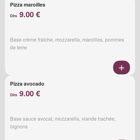
Pizza maroilles
9.00 €
Dès
Base crème fraîche, mozzarella, maroilles, pommes
de terre
Pizza avocado
9.00 €
Dès
Base sauce avocat, mozzarella, viande hachée,
oignons