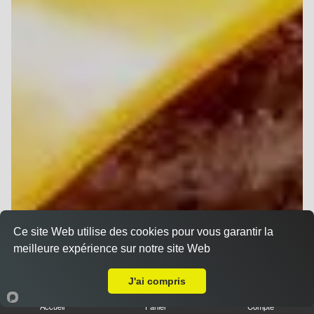
Ce site Web utilise des cookies pour vous garantir la
meilleure expérience sur notre site Web
Livraison sur Reims Chanzy
J'ai compris
Accueil
Panier
Compte