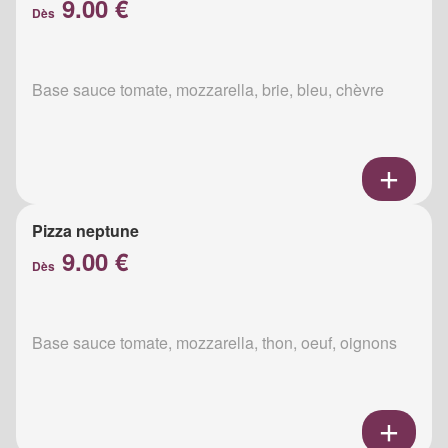
9.00 €
Dès
Base sauce tomate, mozzarella, brie, bleu, chèvre
Pizza neptune
9.00 €
Dès
Base sauce tomate, mozzarella, thon, oeuf, oignons