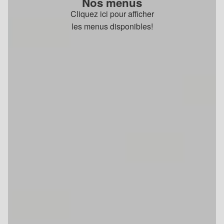
Nos menus
Cliquez ici pour afficher
les menus disponibles!