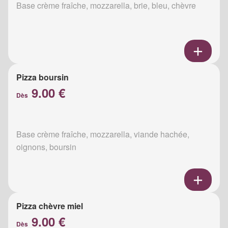
Base crème fraîche, mozzarella, brie, bleu, chèvre
Pizza boursin
9.00 €
Dès
Base crème fraîche, mozzarella, viande hachée,
oignons, boursin
Pizza chèvre miel
9.00 €
Dès