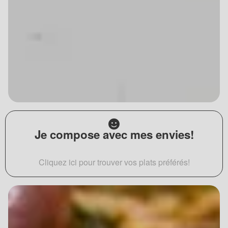
Je compose avec mes envies!
Cliquez ici pour trouver vos plats préférés!