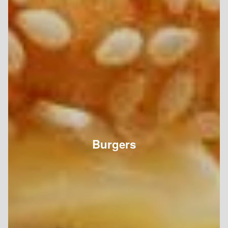
Burgers