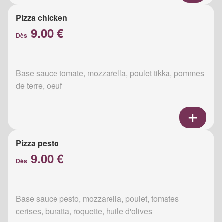
Pizza chicken
9.00 €
Dès
Base sauce tomate, mozzarella, poulet tikka, pommes
de terre, oeuf
Pizza pesto
9.00 €
Dès
Base sauce pesto, mozzarella, poulet, tomates
cerises, buratta, roquette, huile d'olives