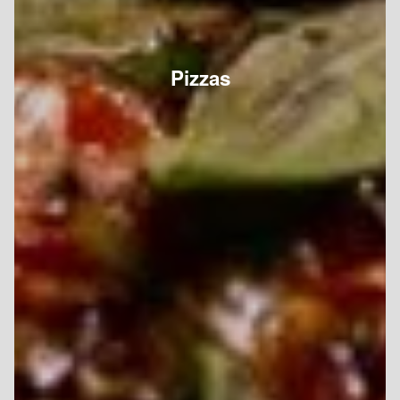
Pizzas