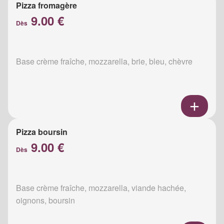
Pizza fromagère
9.00 €
Dès
Base crème fraîche, mozzarella, brie, bleu, chèvre
Pizza boursin
9.00 €
Dès
Base crème fraîche, mozzarella, viande hachée,
oignons, boursin