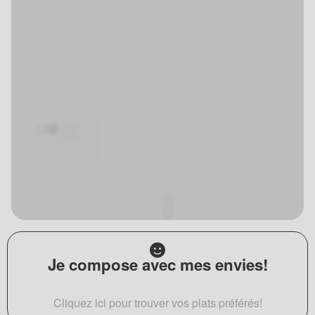
Je compose avec mes envies!
Cliquez ici pour trouver vos plats préférés!