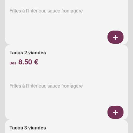
Frites à l'intérieur, sauce fromagère
Tacos 2 viandes
8.50 €
Dès
Frites à l'intérieur, sauce fromagère
Tacos 3 viandes