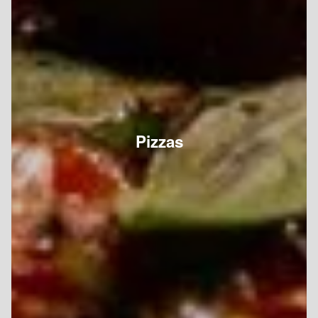
Pizzas