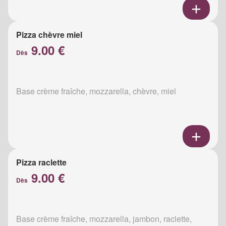
Pizza chèvre miel
9.00 €
Dès
Base crème fraîche, mozzarella, chèvre, miel
Pizza raclette
9.00 €
Dès
Base crème fraîche, mozzarella, jambon, raclette,