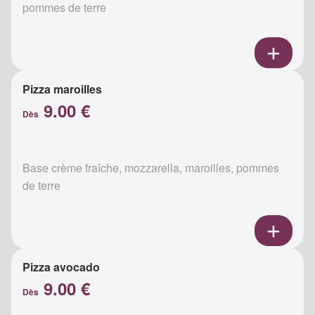
pommes de terre
Pizza maroilles
9.00 €
Dès
Base crème fraîche, mozzarella, maroilles, pommes
de terre
Pizza avocado
9.00 €
Dès