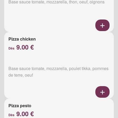
Base sauce tomate, mozzarella, thon, oeuf, oignons
Pizza chicken
9.00 €
Dès
Base sauce tomate, mozzarella, poulet tikka, pommes
de terre, oeuf
Pizza pesto
9.00 €
Dès