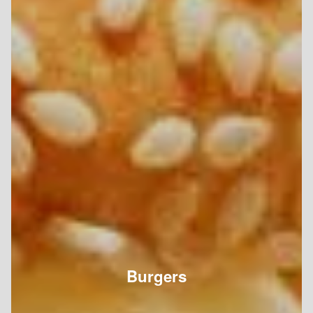
Burgers