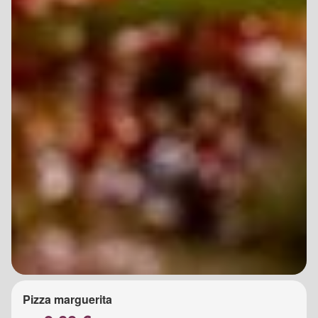
Pizza marguerita