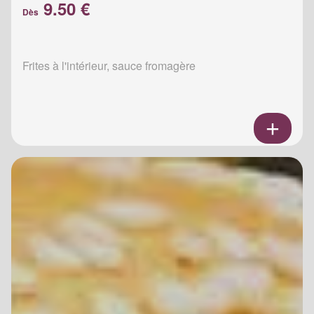
9.50 €
Dès
Frites à l'intérieur, sauce fromagère