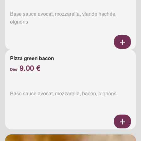
Base sauce avocat, mozzarella, viande hachée,
oignons
Pizza green bacon
9.00 €
Dès
Base sauce avocat, mozzarella, bacon, oignons