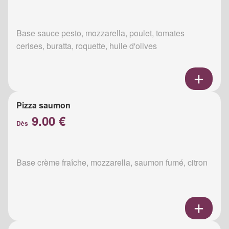
Base sauce pesto, mozzarella, poulet, tomates
cerises, buratta, roquette, huile d'olives
Pizza saumon
9.00 €
Dès
Base crème fraîche, mozzarella, saumon fumé, citron