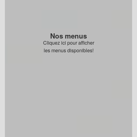
Nos menus
Cliquez ici pour afficher
les menus disponibles!