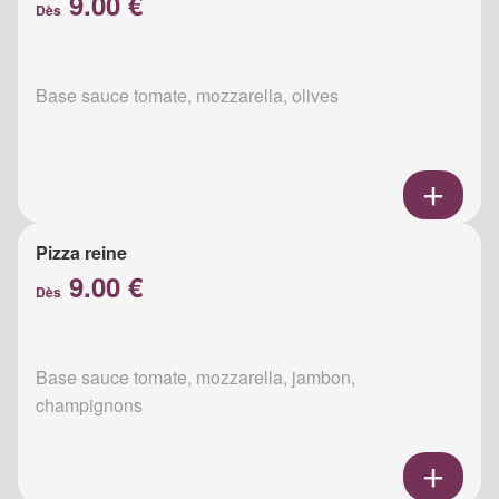
9.00 €
Dès
Base sauce tomate, mozzarella, olives
Pizza reine
9.00 €
Dès
Base sauce tomate, mozzarella, jambon,
champignons