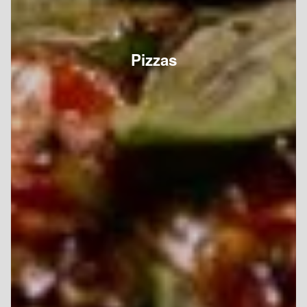
Pizzas