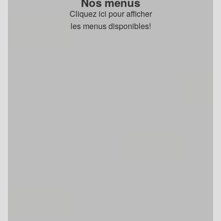
Nos menus
Cliquez ici pour afficher
les menus disponibles!