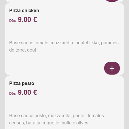
Pizza chicken
9.00 €
Dès
Base sauce tomate, mozzarella, poulet tikka, pommes
de terre, oeuf
Pizza pesto
9.00 €
Dès
Base sauce pesto, mozzarella, poulet, tomates
cerises, buratta, roquette, huile d'olives