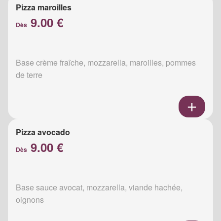
Pizza maroilles
9.00 €
Dès
Base crème fraîche, mozzarella, maroilles, pommes
de terre
Pizza avocado
9.00 €
Dès
Base sauce avocat, mozzarella, viande hachée,
oignons