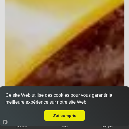
Ce site Web utilise des cookies pour vous garantir la
meilleure expérience sur notre site Web
Livraison sur Reims Haut de Murigny
J'ai compris
Accueil
Panier
Compte