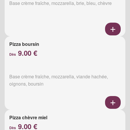
Base crème fraîche, mozzarella, brie, bleu, chèvre
Pizza boursin
9.00 €
Dès
Base crème fraîche, mozzarella, viande hachée,
oignons, boursin
Pizza chèvre miel
9.00 €
Dès