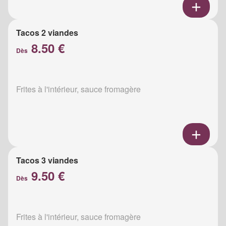
Tacos 2 viandes
8.50 €
Dès
Frites à l'intérieur, sauce fromagère
Tacos 3 viandes
9.50 €
Dès
Frites à l'intérieur, sauce fromagère