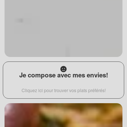
Je compose avec mes envies!
Cliquez ici pour trouver vos plats préférés!