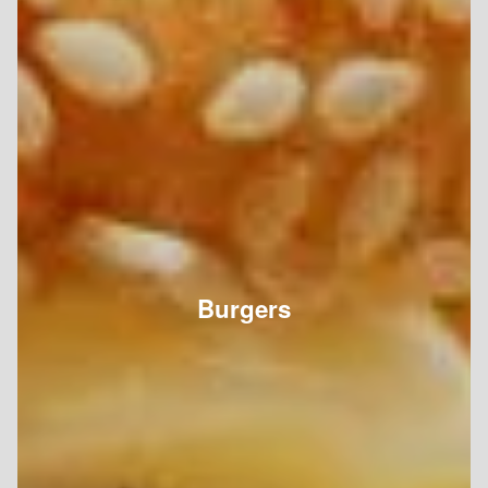
Burgers