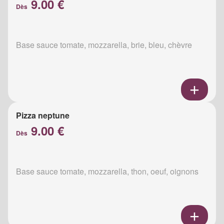
9.00 €
Dès
Base sauce tomate, mozzarella, brie, bleu, chèvre
Pizza neptune
9.00 €
Dès
Base sauce tomate, mozzarella, thon, oeuf, oignons