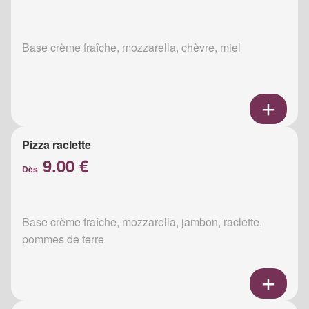
Base crème fraîche, mozzarella, chèvre, miel
Pizza raclette
9.00 €
Dès
Base crème fraîche, mozzarella, jambon, raclette,
pommes de terre