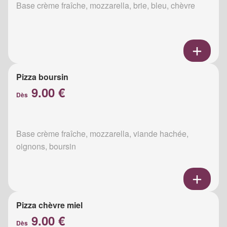
Base crème fraîche, mozzarella, brie, bleu, chèvre
Pizza boursin
9.00 €
Dès
Base crème fraîche, mozzarella, viande hachée,
oignons, boursin
Pizza chèvre miel
9.00 €
Dès