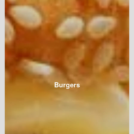
Burgers