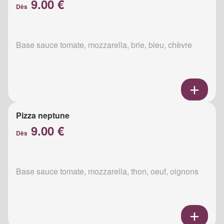
9.00 €
Dès
Base sauce tomate, mozzarella, brie, bleu, chèvre
Pizza neptune
9.00 €
Dès
Base sauce tomate, mozzarella, thon, oeuf, oignons