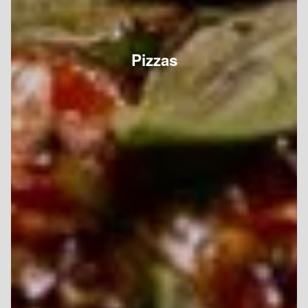
Pizzas