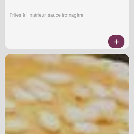
Frites à l'intérieur, sauce fromagère