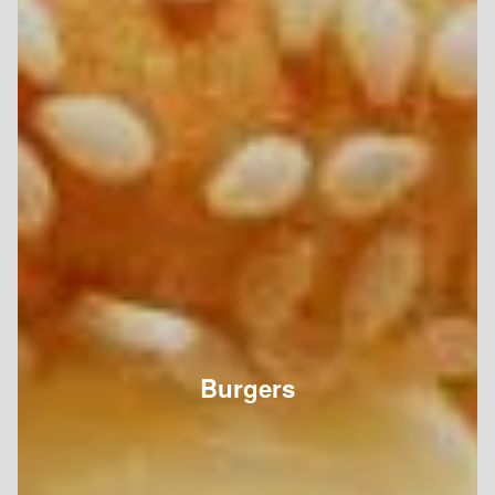
Burgers