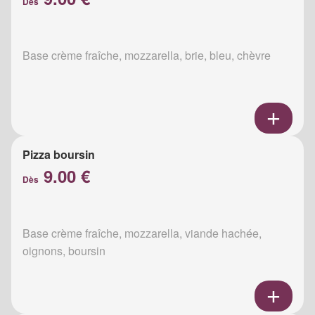
Dès
Base crème fraîche, mozzarella, brie, bleu, chèvre
Pizza boursin
9.00 €
Dès
Base crème fraîche, mozzarella, viande hachée,
oignons, boursin