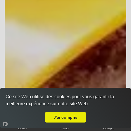
Ce site Web utilise des cookies pour vous garantir la
meilleure expérience sur notre site Web
A Emporter sur Reims Hippodrome
J'ai compris
Accueil
Panier
Compte