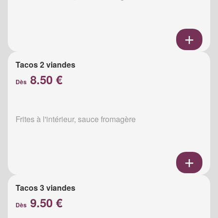
Tacos 2 viandes
8.50 €
Dès
Frites à l'intérieur, sauce fromagère
Tacos 3 viandes
9.50 €
Dès