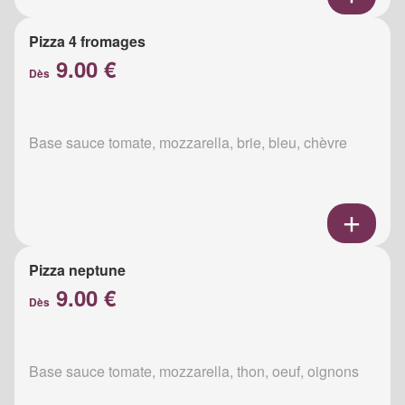
Pizza 4 fromages
9.00 €
Dès
Base sauce tomate, mozzarella, brie, bleu, chèvre
Pizza neptune
9.00 €
Dès
Base sauce tomate, mozzarella, thon, oeuf, oignons