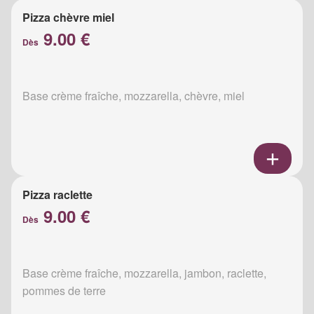
Pizza chèvre miel
9.00 €
Dès
Base crème fraîche, mozzarella, chèvre, miel
Pizza raclette
9.00 €
Dès
Base crème fraîche, mozzarella, jambon, raclette,
pommes de terre