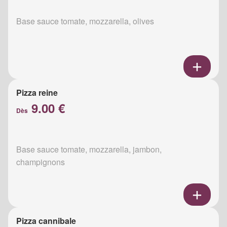
Base sauce tomate, mozzarella, olives
Pizza reine
9.00 €
Dès
Base sauce tomate, mozzarella, jambon,
champignons
Pizza cannibale