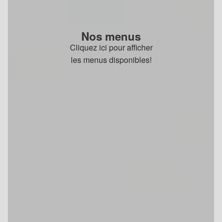
Nos menus
Cliquez ici pour afficher
les menus disponibles!