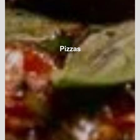
Pizzas