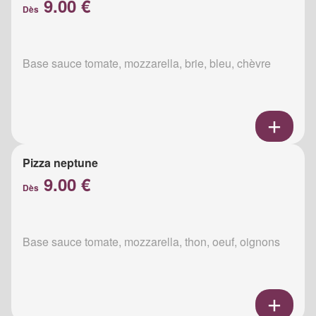
9.00 €
Dès
Base sauce tomate, mozzarella, brie, bleu, chèvre
Pizza neptune
9.00 €
Dès
Base sauce tomate, mozzarella, thon, oeuf, oignons