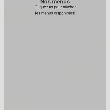
Nos menus
Cliquez ici pour afficher
les menus disponibles!