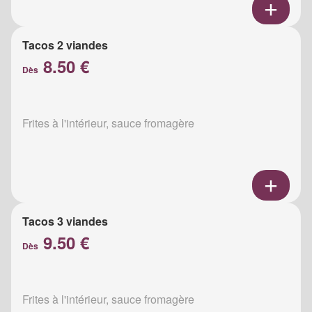
Tacos 2 viandes
8.50 €
Dès
Frites à l'intérieur, sauce fromagère
Tacos 3 viandes
9.50 €
Dès
Frites à l'intérieur, sauce fromagère