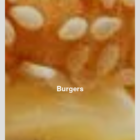
Burgers