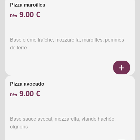
Pizza maroilles
9.00 €
Dès
Base crème fraîche, mozzarella, maroilles, pommes
de terre
Pizza avocado
9.00 €
Dès
Base sauce avocat, mozzarella, viande hachée,
oignons