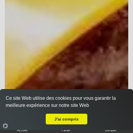
Ce site Web utilise des cookies pour vous garantir la
meilleure expérience sur notre site Web
Livraison sur Reims Hippodrome
J'ai compris
Accueil
Panier
Compte