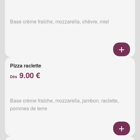
Base crème fraîche, mozzarella, chèvre, miel
Pizza raclette
9.00 €
Dès
Base crème fraîche, mozzarella, jambon, raclette,
pommes de terre