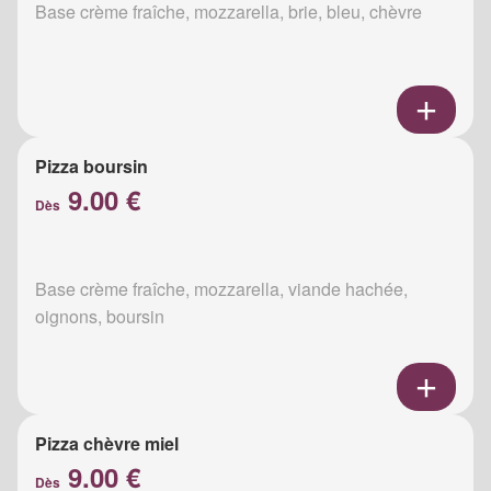
Base crème fraîche, mozzarella, brie, bleu, chèvre
Pizza boursin
9.00 €
Dès
Base crème fraîche, mozzarella, viande hachée,
oignons, boursin
Pizza chèvre miel
9.00 €
Dès