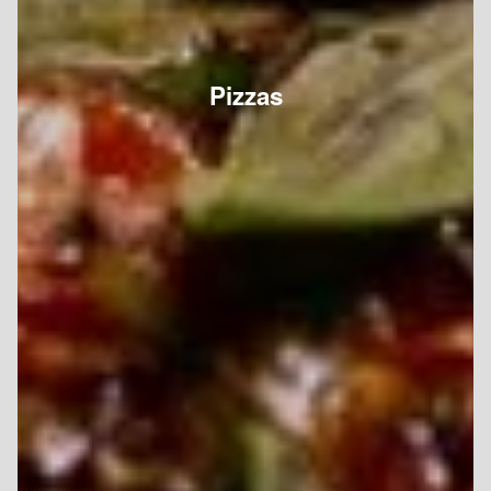
Pizzas