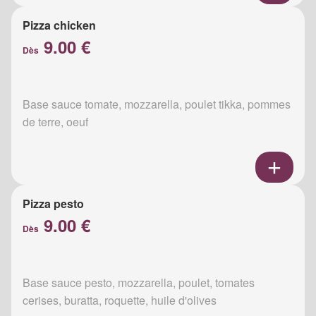
Pizza chicken
9.00 €
Dès
Base sauce tomate, mozzarella, poulet tikka, pommes
de terre, oeuf
Pizza pesto
9.00 €
Dès
Base sauce pesto, mozzarella, poulet, tomates
cerises, buratta, roquette, huile d'olives