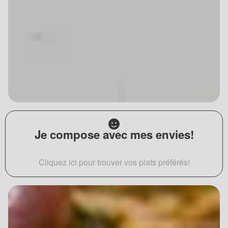
Je compose avec mes envies!
Cliquez ici pour trouver vos plats préférés!