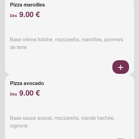
Pizza maroilles
9.00 €
Dès
Base crème fraîche, mozzarella, maroilles, pommes
de terre
Pizza avocado
9.00 €
Dès
Base sauce avocat, mozzarella, viande hachée,
oignons