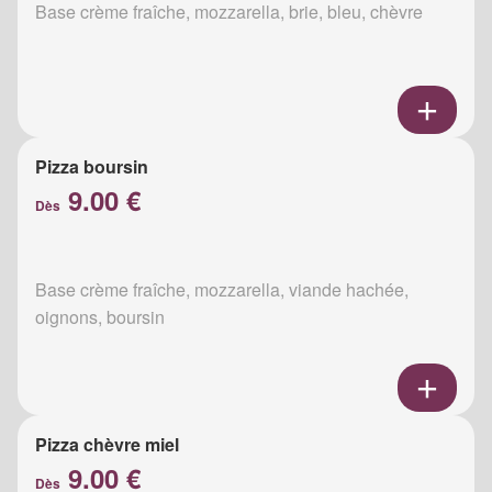
Base crème fraîche, mozzarella, brie, bleu, chèvre
Pizza boursin
9.00 €
Dès
Base crème fraîche, mozzarella, viande hachée,
oignons, boursin
Pizza chèvre miel
9.00 €
Dès