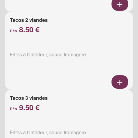
Tacos 2 viandes
8.50 €
Dès
Frites à l'intérieur, sauce fromagère
Tacos 3 viandes
9.50 €
Dès
Frites à l'intérieur, sauce fromagère