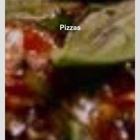
Pizzas