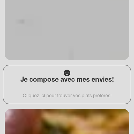
Je compose avec mes envies!
Cliquez ici pour trouver vos plats préférés!