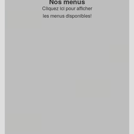
Nos menus
Cliquez ici pour afficher
les menus disponibles!