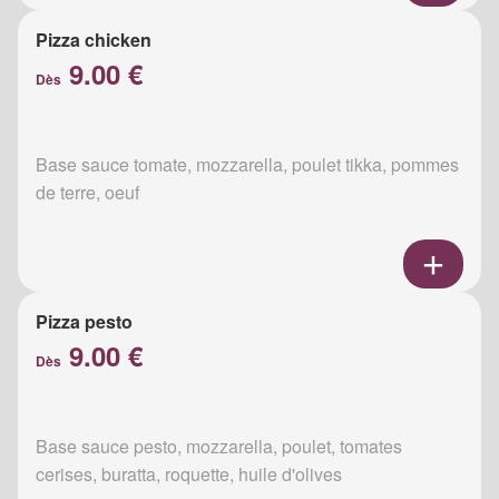
Pizza chicken
9.00 €
Dès
Base sauce tomate, mozzarella, poulet tikka, pommes
de terre, oeuf
Pizza pesto
9.00 €
Dès
Base sauce pesto, mozzarella, poulet, tomates
cerises, buratta, roquette, huile d'olives