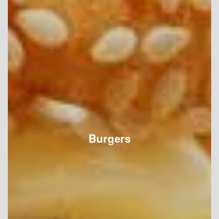
Burgers