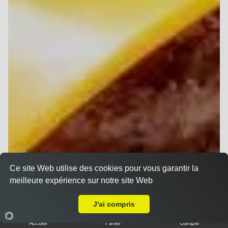
Ce site Web utilise des cookies pour vous garantir la
meilleure expérience sur notre site Web
Livraison sur Reims Hippodrome
J'ai compris
Accueil
Panier
Compte