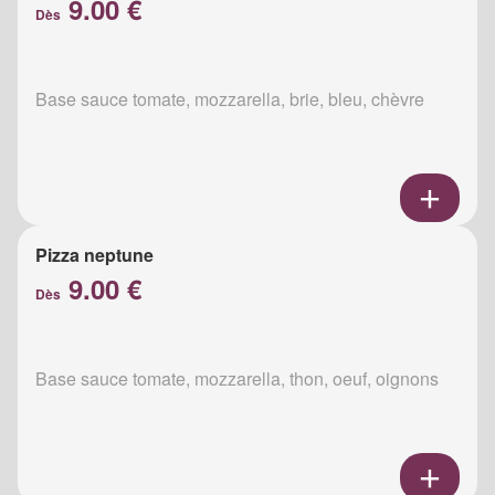
9.00 €
Dès
Base sauce tomate, mozzarella, brie, bleu, chèvre
Pizza neptune
9.00 €
Dès
Base sauce tomate, mozzarella, thon, oeuf, oignons