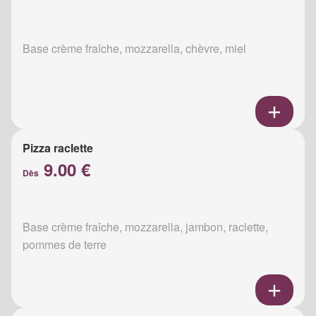
Base crème fraîche, mozzarella, chèvre, miel
Pizza raclette
9.00 €
Dès
Base crème fraîche, mozzarella, jambon, raclette,
pommes de terre